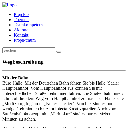
Projekte
Themen
Teamkompetenz
Aktionen
Kontakt
Projektraum
Wegbeschreibung
Mit der Bahn
Büro Halle: Mit der Deutschen Bahn fahren Sie bis Halle (Saale)
Hauptbahnhof. Vom Hauptbahnhof aus können Sie mit
unterschiedlichen Straßenbahnlinien fahren. Die Straßenbahnlinie 7
fährt auf direktem Weg vom Hauptbahnhof zur nächsten Haltestelle
„Moritzburgring“ oder „Neues Theater“. Von hier sind es nur
wenige Gehminuten bis zum Intecta Kreativquartier. Auch vom
Straßenbahnknotenpunkt „Marktplatz“ sind es nur ca. sieben
Minuten zu gehen.