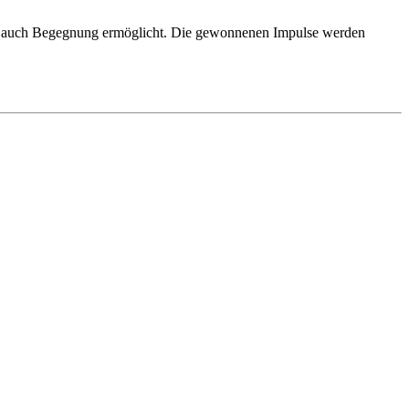
als auch Begegnung ermöglicht. Die gewonnenen Impulse werden