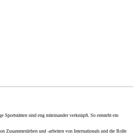
 Sportstätten sind eng miteinander verknüpft. So entsteht ein
 von Zusammenleben und -arbeiten von Internationals und die Rolle