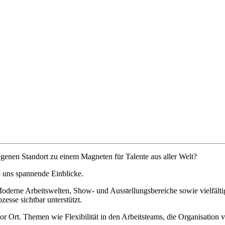
genen Standort zu einem Magneten für Talente aus aller Welt?
 uns spannende Einblicke.
derne Arbeitswelten, Show- und Ausstellungsbereiche sowie vielfältige
esse sichtbar unterstützt.
or Ort. Themen wie Flexibilität in den Arbeitsteams, die Organisation