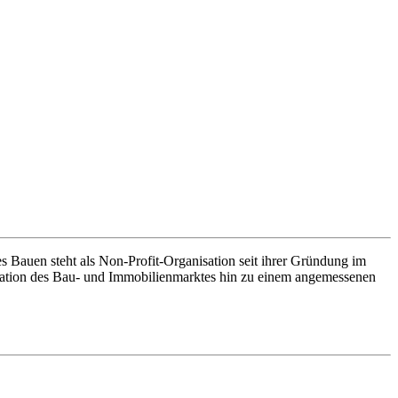
 Bauen steht als Non-Profit-Organisation seit ihrer Gründung im
ormation des Bau- und Immobilienmarktes hin zu einem angemessenen