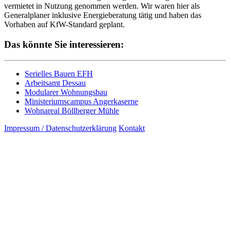
vermietet in Nutzung genommen werden. Wir waren hier als
Generalplaner inklusive Energieberatung tätig und haben das
Vorhaben auf KfW-Standard geplant.
Das könnte Sie interessieren:
Serielles Bauen EFH
Arbeitsamt Dessau
Modularer Wohnungsbau
Ministeriumscampus Angerkaserne
Wohnareal Böllberger Mühle
Impressum / Datenschutzerklärung
Kontakt