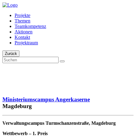
Projekte
Themen
Teamkompetenz
Aktionen
Kontakt
Projektraum
Zurück
Ministeriumscampus Angerkaserne
Magdeburg
Verwaltungscampus Turmschanzenstraße, Magdeburg
Wettbewerb – 1. Preis