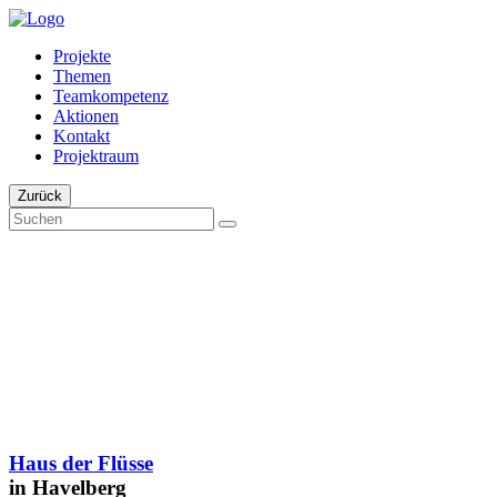
Projekte
Themen
Teamkompetenz
Aktionen
Kontakt
Projektraum
Zurück
Haus der Flüsse
in Havelberg