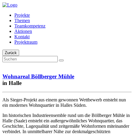
Projekte
Themen
Teamkompetenz
Aktionen
Kontakt
Projektraum
Zurück
Wohnareal Böllberger Mühle
in Halle
Als Sieger-Projekt aus einem gewonnen Wettbewerb entsteht nun
ein modernes Wohnquartier in Halles Süden.
Im historischen Industrieensemble rund um die Böllberger Mühle in
Halle (Saale) entsteht ein außergewöhnliches Wohnquartier, das
Geschichte, Lagequalität und zeitgemäße Wohnformen miteinander
verbindet. In unmittelbarer Nähe zur denkmalgeschützten