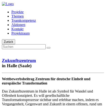
Projekte
Themen
Teamkompetenz
Aktionen
Kontakt
Projektraum
Zurück
Zukunftszentrum
in Halle (Saale)
Wettbewerbsbeitrag Zentrum für deutsche Einheit und
europäische Transformation
Das Zukunftszentrum in Halle ist als Symbol für Wandel und
Offenheit konzipiert. Es will gesellschaftliche
Transformationsprozesse sichtbar und erlebbar machen, indem es
Vergangenheit, Gegenwart und Zukunft in einem offenen, rund um