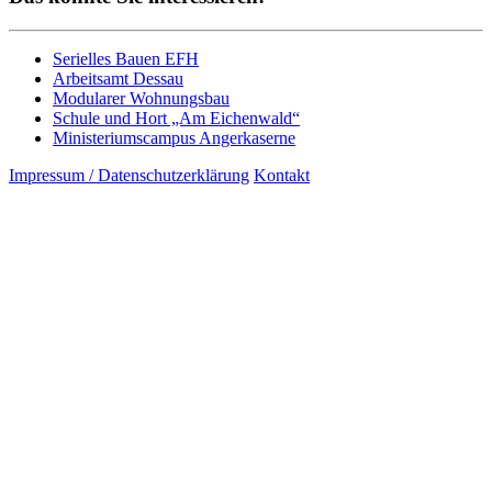
Serielles Bauen EFH
Arbeitsamt Dessau
Modularer Wohnungsbau
Schule und Hort „Am Eichenwald“
Ministeriumscampus Angerkaserne
Impressum / Datenschutzerklärung
Kontakt