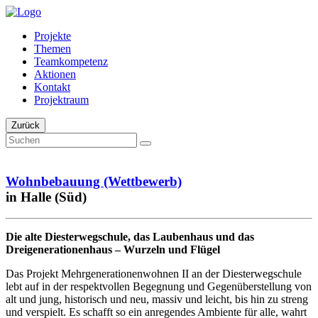
Projekte
Themen
Teamkompetenz
Aktionen
Kontakt
Projektraum
Zurück
Wohnbebauung (Wettbewerb)
in Halle (Süd)
Die alte Diesterwegschule, das Laubenhaus und das
Dreigenerationenhaus – Wurzeln und Flügel
Das Projekt Mehrgenerationenwohnen II an der Diesterwegschule
lebt auf in der respektvollen Begegnung und Gegenüberstellung von
alt und jung, historisch und neu, massiv und leicht, bis hin zu streng
und verspielt. Es schafft so ein anregendes Ambiente für alle, wahrt