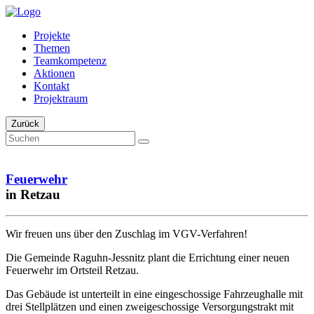
Projekte
Themen
Teamkompetenz
Aktionen
Kontakt
Projektraum
Zurück
Feuerwehr
in Retzau
Wir freuen uns über den Zuschlag im VGV-Verfahren!
Die Gemeinde Raguhn-Jessnitz plant die Errichtung einer neuen
Feuerwehr im Ortsteil Retzau.
Das Gebäude ist unterteilt in eine eingeschossige Fahrzeughalle mit
drei Stellplätzen und einen zweigeschossige Versorgungstrakt mit