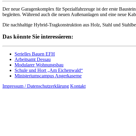
Der neue Garagenkomplex für Spezialfahrzeuge ist der erste Bauste
begleiten. Während auch die neuen Außenanlagen und eine neue Kabel
Die nachhaltige Hybrid-Tragkonstruktion aus Holz, Stahl und Stahlbe
Das könnte Sie interessieren:
Serielles Bauen EFH
Arbeitsamt Dessau
Modularer Wohnungsbau
Schule und Hort „Am Eichenwald“
Ministeriumscampus Angerkaserne
Impressum / Datenschutzerklärung
Kontakt