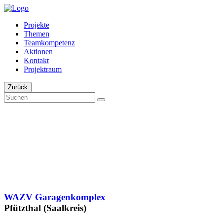
Projekte
Themen
Teamkompetenz
Aktionen
Kontakt
Projektraum
Zurück
WAZV Garagenkomplex
Pfützthal (Saalkreis)