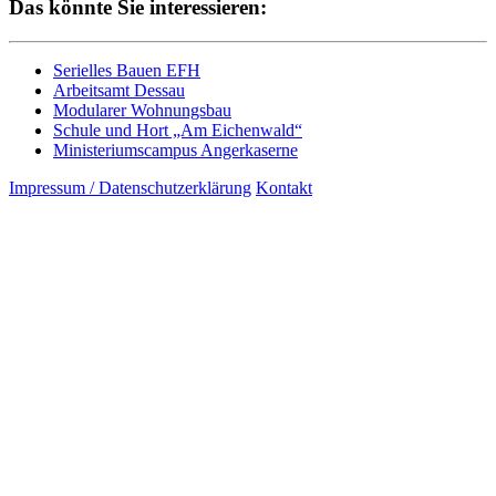
Das könnte Sie interessieren:
Serielles Bauen EFH
Arbeitsamt Dessau
Modularer Wohnungsbau
Schule und Hort „Am Eichenwald“
Ministeriumscampus Angerkaserne
Impressum / Datenschutzerklärung
Kontakt