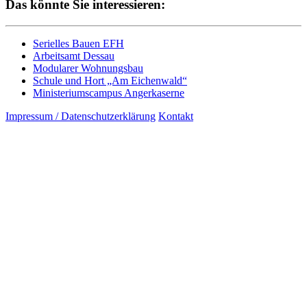
Das könnte Sie interessieren:
Serielles Bauen EFH
Arbeitsamt Dessau
Modularer Wohnungsbau
Schule und Hort „Am Eichenwald“
Ministeriumscampus Angerkaserne
Impressum / Datenschutzerklärung
Kontakt