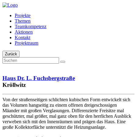
Projekte
Themen
Teamkompetenz
Aktionen
Kontakt
Projektraum
Zurück
Haus Dr. L. Fuchsbergstraße
Kröllwitz
Von der straßenseitigen schlichten kubischen Form entwickelt sich
das Volumen hangseitig zu einem offenen dreigeschossigen
Mäander mit großen Verglasungen. Differenzierte Freisitze mal
geschützter, mal größer, mal ganz oben für den herrlichen Ausblick
verweben sich mit den Innenräumen und prägen das Haus. Eine
große Kollektorfläche unterstützt die Heizungsanlage.