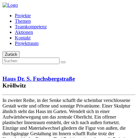
Projekte
Themen
Teamkompetenz
Aktionen
Kontakt
Projektraum
Zurück
Haus Dr. S. Fuchsbergstraße
Kröllwitz
In zweiter Reihe, in der Senke schafft die scheinbar verschlossene
Gestalt weite und offene und sonnige Privaträume. Einer Skulptur
ähnlich steht das Haus im Garten. Wendelt sich in einer
Aufwärtsbewegung um das zentrale Oberlicht. Ein offener
plastischer Innenraum entsteht, der sich nach außen fortsetzt.
Einzüge und Materialwechsel gliedern die Figur von außen, die
durchgängige Gestaltung im Innern schafft Ruhe trotz der