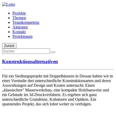
Projekte
Themen
Teamkompetenz
Aktionen
Kontakt
Projektraum
Zurück
Konstruktionsalternativen
Für ein Siedlungsprojekt mit Doppelhäusern in Dessau haben wir in
einer Vorstudie drei unterschiedliche Konstruktionsarten und deren
Auswirkungen auf Design und Kosten untersucht: Einen
„klassischen“ Mauerwerksbau, eine kompakte Holzbauweise und
ein Gebäude im 3d-Druckverfahren. Es ergeben sich ganz
unterschiedliche Grundrisse, Kubaturen und Optiken. Ein
spannendes Projekt, das sich lohnt weiter zu verfolgen.