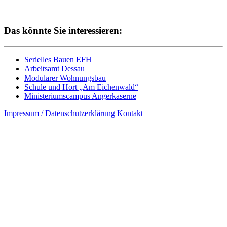
Das könnte Sie interessieren:
Serielles Bauen EFH
Arbeitsamt Dessau
Modularer Wohnungsbau
Schule und Hort „Am Eichenwald“
Ministeriumscampus Angerkaserne
Impressum / Datenschutzerklärung
Kontakt