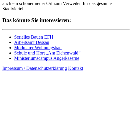
auch ein schöner neuer Ort zum Verweilen für das gesamte
Stadtviertel.
Das könnte Sie interessieren:
Serielles Bauen EFH
Arbeitsamt Dessau
Modularer Wohnungsbau
Schule und Hort „Am Eichenwald“
Ministeriumscampus Angerkaserne
Impressum / Datenschutzerklärung
Kontakt