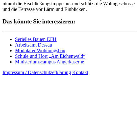
nimmt die Erschließungstreppe auf und schützt die Wohngeschosse
und die Terrasse vor Lärm und Einblicken.
Das könnte Sie interessieren:
Serielles Bauen EFH
Arbeitsamt Dessau
Modularer Wohnungsbau
Schule und Hort „Am Eichenwald“
Ministeriumscampus Angerkaserne
Impressum / Datenschutzerklärung
Kontakt