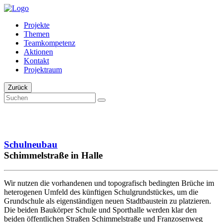
Projekte
Themen
Teamkompetenz
Aktionen
Kontakt
Projektraum
Zurück
Schulneubau
Schimmelstraße in Halle
Wir nutzen die vorhandenen und topografisch bedingten Brüche im
heterogenen Umfeld des künftigen Schulgrundstückes, um die
Grundschule als eigenständigen neuen Stadtbaustein zu platzieren.
Die beiden Baukörper Schule und Sporthalle werden klar den
beiden öffentlichen Straßen Schimmelstraße und Franzosenweg