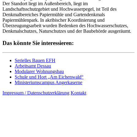
Der Standort liegt im Außenbereich, liegt im
Landschaftsschutzgebiet und Hochwasserpegel, ist Teil des
Denkmalbereiches Papiermühle und Gartendenkmals
Papiermühlenpark. In akribischer Koordinierung und
Überzeugungsarbeit wurden Bedenken des Hochwasserschutzes,
Denkmalschutzes, Naturschutzes und der Baubehörde ausgeräumt.
Das könnte Sie interessieren:
Serielles Bauen EFH
Arbeitsamt Dessau
Modularer Wohnungsbau
Schule und Hort „Am Eichenwald“
Ministeriumscampus Angerkaserne
Impressum / Datenschutzerklärung
Kontakt