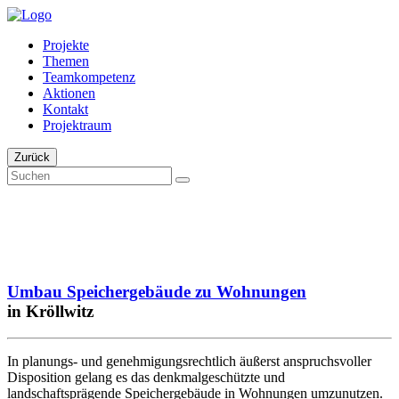
Projekte
Themen
Teamkompetenz
Aktionen
Kontakt
Projektraum
Zurück
Umbau Speichergebäude zu Wohnungen
in Kröllwitz
In planungs- und genehmigungsrechtlich äußerst anspruchsvoller
Disposition gelang es das denkmalgeschützte und
landschaftsprägende Speichergebäude in Wohnungen umzunutzen.