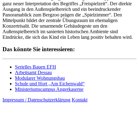
ganz neuer Interpretation des Begriffes „Freispielzeit“. Der direkte
Ausgang in den Außenspielbereich und ein beeindruckender
Panoramablick zum Bergzoo prägen die „Spielzimmer“. Den
Mittelpunkt bildet der zentrale Übungsraum im ehemaligen
Konzertrisalit. Die umarmende Gebäudegeste um den
Außenspielbereich im sanierten historischen Ambiente sind
Eindrücke, die sich das Kind ein Leben lang positiv behalten wird.
Das könnte Sie interessieren:
Serielles Bauen EFH
Arbeitsamt Dessau
Modularer Wohnungsbau
Schule und Hort „Am Eichenwald“
Ministeriumscampus Angerkaserne
Impressum / Datenschutzerklärung
Kontakt