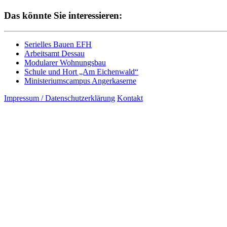
Das könnte Sie interessieren:
Serielles Bauen EFH
Arbeitsamt Dessau
Modularer Wohnungsbau
Schule und Hort „Am Eichenwald“
Ministeriumscampus Angerkaserne
Impressum / Datenschutzerklärung
Kontakt