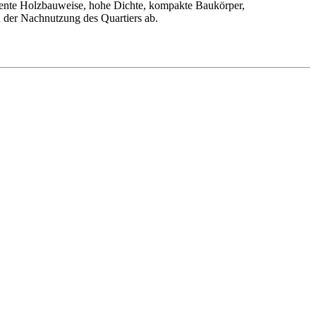
ente Holzbauweise, hohe Dichte, kompakte Baukörper,
 der Nachnutzung des Quartiers ab.