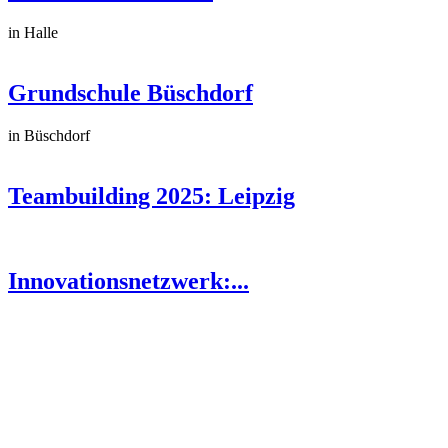
in Halle
Grundschule Büschdorf
in Büschdorf
Teambuilding 2025: Leipzig
Innovationsnetzwerk:...