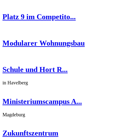
Platz 9 im Competito...
Modularer Wohnungsbau
Schule und Hort R...
in Havelberg
Ministeriumscampus A...
Magdeburg
Zukunftszentrum