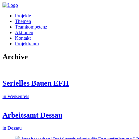
Projekte
Themen
Teamkompetenz
Aktionen
Kontakt
Projektraum
Archive
Serielles Bauen EFH
in Weißenfels
Arbeitsamt Dessau
in Dessau