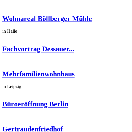
Wohnareal Böllberger Mühle
in Halle
Fachvortrag Dessauer...
Mehrfamilienwohnhaus
in Leipzig
Büroeröffnung Berlin
Gertraudenfriedhof