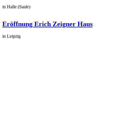
in Halle (Saale)
Eröffnung Erich Zeigner Haus
in Leipzig