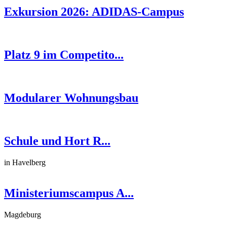
Exkursion 2026: ADIDAS-Campus
Platz 9 im Competito...
Modularer Wohnungsbau
Schule und Hort R...
in Havelberg
Ministeriumscampus A...
Magdeburg