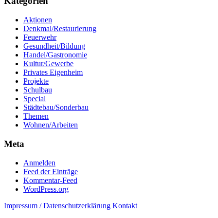
Kategorien
Aktionen
Denkmal/Restaurierung
Feuerwehr
Gesundheit/Bildung
Handel/Gastronomie
Kultur/Gewerbe
Privates Eigenheim
Projekte
Schulbau
Special
Städtebau/Sonderbau
Themen
Wohnen/Arbeiten
Meta
Anmelden
Feed der Einträge
Kommentar-Feed
WordPress.org
Impressum / Datenschutzerklärung
Kontakt