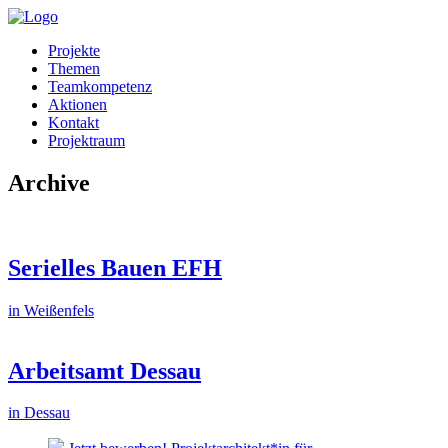
Projekte
Themen
Teamkompetenz
Aktionen
Kontakt
Projektraum
Archive
Serielles Bauen EFH
in Weißenfels
Arbeitsamt Dessau
in Dessau