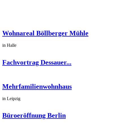
Wohnareal Böllberger Mühle
in Halle
Fachvortrag Dessauer...
Mehrfamilienwohnhaus
in Leipzig
Büroeröffnung Berlin