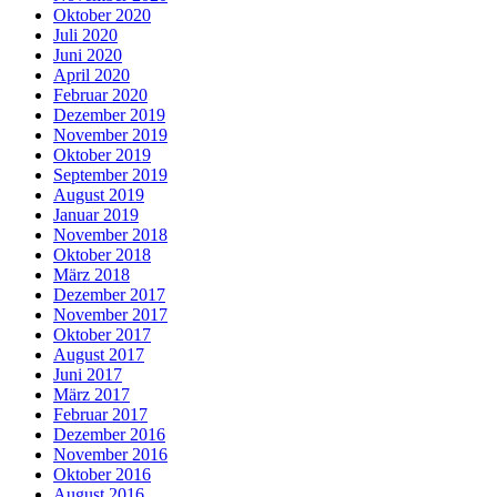
Oktober 2020
Juli 2020
Juni 2020
April 2020
Februar 2020
Dezember 2019
November 2019
Oktober 2019
September 2019
August 2019
Januar 2019
November 2018
Oktober 2018
März 2018
Dezember 2017
November 2017
Oktober 2017
August 2017
Juni 2017
März 2017
Februar 2017
Dezember 2016
November 2016
Oktober 2016
August 2016