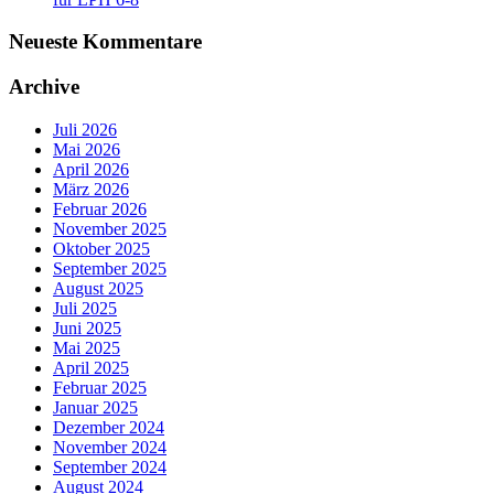
Neueste Kommentare
Archive
Juli 2026
Mai 2026
April 2026
März 2026
Februar 2026
November 2025
Oktober 2025
September 2025
August 2025
Juli 2025
Juni 2025
Mai 2025
April 2025
Februar 2025
Januar 2025
Dezember 2024
November 2024
September 2024
August 2024