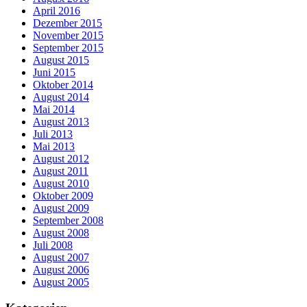
April 2016
Dezember 2015
November 2015
September 2015
August 2015
Juni 2015
Oktober 2014
August 2014
Mai 2014
August 2013
Juli 2013
Mai 2013
August 2012
August 2011
August 2010
Oktober 2009
August 2009
September 2008
August 2008
Juli 2008
August 2007
August 2006
August 2005