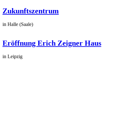
Zukunftszentrum
in Halle (Saale)
Eröffnung Erich Zeigner Haus
in Leipzig