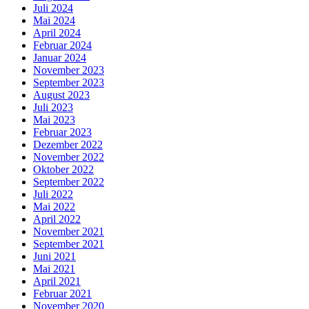
Juli 2024
Mai 2024
April 2024
Februar 2024
Januar 2024
November 2023
September 2023
August 2023
Juli 2023
Mai 2023
Februar 2023
Dezember 2022
November 2022
Oktober 2022
September 2022
Juli 2022
Mai 2022
April 2022
November 2021
September 2021
Juni 2021
Mai 2021
April 2021
Februar 2021
November 2020