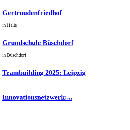
Gertraudenfriedhof
in Halle
Grundschule Büschdorf
in Büschdorf
Teambuilding 2025: Leipzig
Innovationsnetzwerk:...