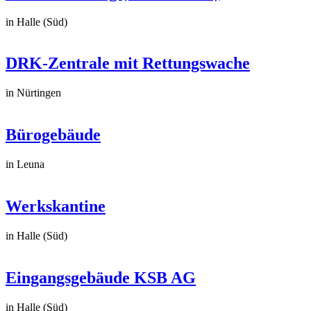
in Halle (Süd)
DRK-Zentrale mit Rettungswache
in Nürtingen
Bürogebäude
in Leuna
Werkskantine
in Halle (Süd)
Eingangsgebäude KSB AG
in Halle (Süd)