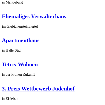
in Magdeburg
Ehemaliges Verwalterhaus
im Giebichensteinviertel
Apartmenthaus
in Halle-Süd
Tetris-Wohnen
in der Frohen Zukunft
3. Preis Wettbewerb Jüdenhof
in Eisleben