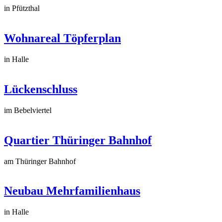
in Pfützthal
Wohnareal Töpferplan
in Halle
Lückenschluss
im Bebelviertel
Quartier Thüringer Bahnhof
am Thüringer Bahnhof
Neubau Mehrfamilienhaus
in Halle