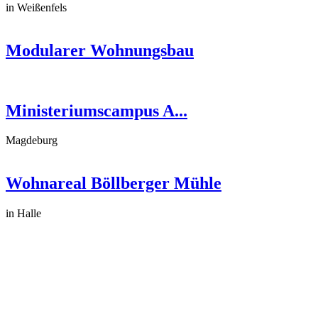
in Weißenfels
Modularer Wohnungsbau
Ministeriumscampus A...
Magdeburg
Wohnareal Böllberger Mühle
in Halle