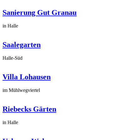
Sanierung Gut Granau
in Halle
Saalegarten
Halle-Süd
Villa Lohausen
im Mühlwegviertel
Riebecks Gärten
in Halle