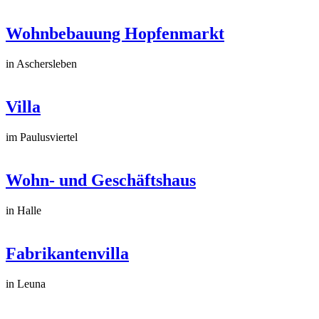
Wohnbebauung Hopfenmarkt
in Aschersleben
Villa
im Paulusviertel
Wohn- und Geschäftshaus
in Halle
Fabrikantenvilla
in Leuna