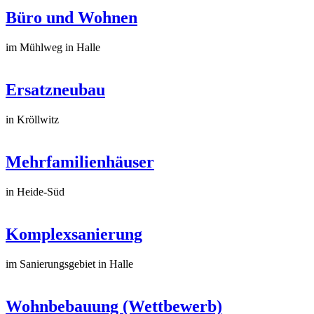
Büro und Wohnen
im Mühlweg in Halle
Ersatzneubau
in Kröllwitz
Mehrfamilienhäuser
in Heide-Süd
Komplexsanierung
im Sanierungsgebiet in Halle
Wohnbebauung (Wettbewerb)