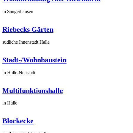
in Sangerhausen
Riebecks Gärten
südliche Innenstadt Halle
Stadt-/Wohnbaustein
in Halle-Neustadt
Multifunktionshalle
in Halle
Blockecke