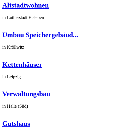
Altstadtwohnen
in Lutherstadt Eisleben
Umbau Speichergebäud...
in Kröllwitz
Kettenhäuser
in Leipzig
Verwaltungsbau
in Halle (Süd)
Gutshaus