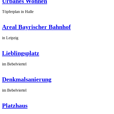
Urbanes Wohnen
Töpferplan in Halle
Areal Bayrischer Bahnhof
in Leipzig
Lieblingsplatz
im Bebelviertel
Denkmalsanierung
im Bebelviertel
Platzhaus