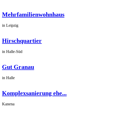
Mehrfamilienwohnhaus
in Leipzig
Hirschquartier
in Halle-Süd
Gut Granau
in Halle
Komplexsanierung ehe...
Kanena