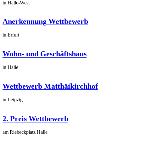
in Halle-West
Anerkennung Wettbewerb
in Erfurt
Wohn- und Geschäftshaus
in Halle
Wettbewerb Matthäikirchhof
in Leipzig
2. Preis Wettbewerb
am Riebeckplatz Halle