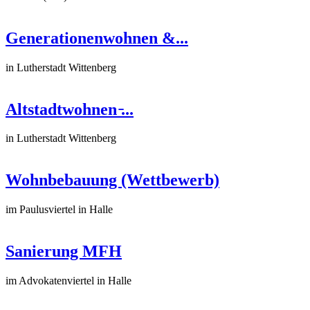
Generationenwohnen &...
in Lutherstadt Wittenberg
Altstadtwohnen ̵...
in Lutherstadt Wittenberg
Wohnbebauung (Wettbewerb)
im Paulusviertel in Halle
Sanierung MFH
im Advokatenviertel in Halle