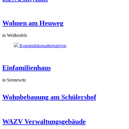
Wohnen am Heuweg
in Weißenfels
Konstruktionsalternativen
Einfamilienhaus
in Sennewitz
Wohnbebauung am Schülershof
WAZV Verwaltungsgebäude