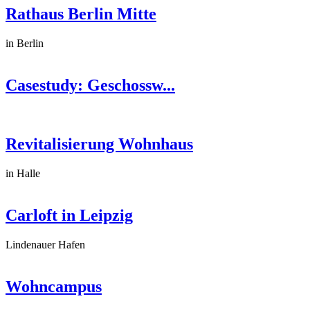
Rathaus Berlin Mitte
in Berlin
Casestudy: Geschossw...
Revitalisierung Wohnhaus
in Halle
Carloft in Leipzig
Lindenauer Hafen
Wohncampus