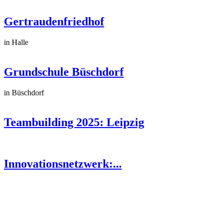
Gertraudenfriedhof
in Halle
Grundschule Büschdorf
in Büschdorf
Teambuilding 2025: Leipzig
Innovationsnetzwerk:...