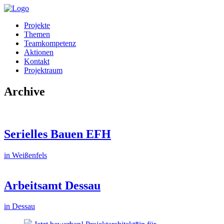
Projekte
Themen
Teamkompetenz
Aktionen
Kontakt
Projektraum
Archive
Serielles Bauen EFH
in Weißenfels
Arbeitsamt Dessau
in Dessau