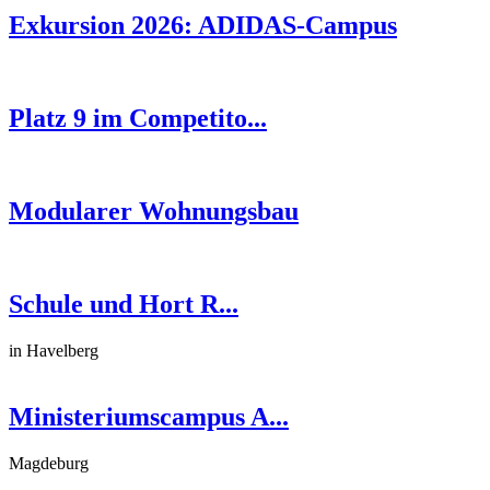
Exkursion 2026: ADIDAS-Campus
Platz 9 im Competito...
Modularer Wohnungsbau
Schule und Hort R...
in Havelberg
Ministeriumscampus A...
Magdeburg