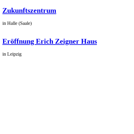
Zukunftszentrum
in Halle (Saale)
Eröffnung Erich Zeigner Haus
in Leipzig