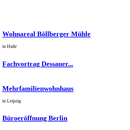
Wohnareal Böllberger Mühle
in Halle
Fachvortrag Dessauer...
Mehrfamilienwohnhaus
in Leipzig
Büroeröffnung Berlin