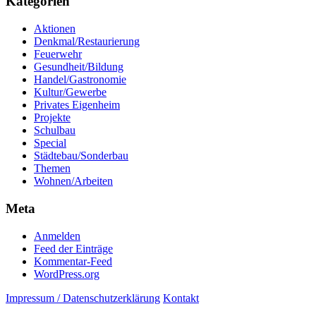
Kategorien
Aktionen
Denkmal/Restaurierung
Feuerwehr
Gesundheit/Bildung
Handel/Gastronomie
Kultur/Gewerbe
Privates Eigenheim
Projekte
Schulbau
Special
Städtebau/Sonderbau
Themen
Wohnen/Arbeiten
Meta
Anmelden
Feed der Einträge
Kommentar-Feed
WordPress.org
Impressum / Datenschutzerklärung
Kontakt