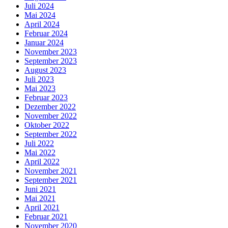
Juli 2024
Mai 2024
April 2024
Februar 2024
Januar 2024
November 2023
September 2023
August 2023
Juli 2023
Mai 2023
Februar 2023
Dezember 2022
November 2022
Oktober 2022
September 2022
Juli 2022
Mai 2022
April 2022
November 2021
September 2021
Juni 2021
Mai 2021
April 2021
Februar 2021
November 2020