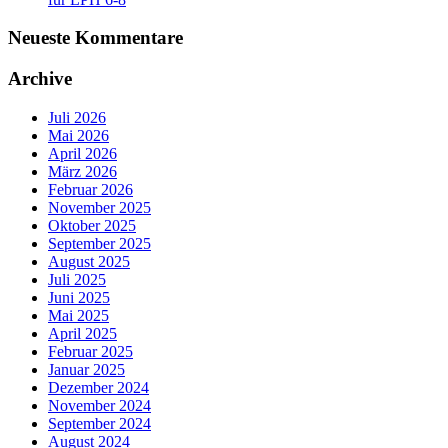
Neueste Kommentare
Archive
Juli 2026
Mai 2026
April 2026
März 2026
Februar 2026
November 2025
Oktober 2025
September 2025
August 2025
Juli 2025
Juni 2025
Mai 2025
April 2025
Februar 2025
Januar 2025
Dezember 2024
November 2024
September 2024
August 2024