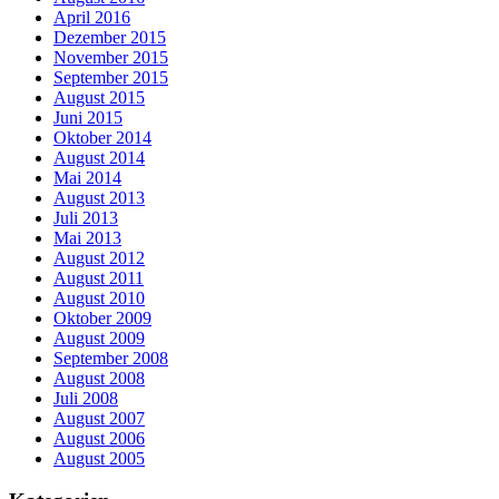
April 2016
Dezember 2015
November 2015
September 2015
August 2015
Juni 2015
Oktober 2014
August 2014
Mai 2014
August 2013
Juli 2013
Mai 2013
August 2012
August 2011
August 2010
Oktober 2009
August 2009
September 2008
August 2008
Juli 2008
August 2007
August 2006
August 2005