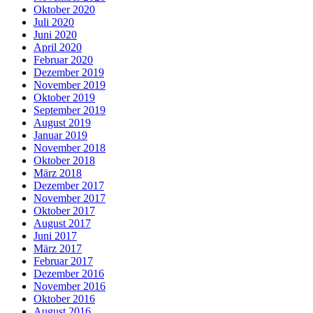
Oktober 2020
Juli 2020
Juni 2020
April 2020
Februar 2020
Dezember 2019
November 2019
Oktober 2019
September 2019
August 2019
Januar 2019
November 2018
Oktober 2018
März 2018
Dezember 2017
November 2017
Oktober 2017
August 2017
Juni 2017
März 2017
Februar 2017
Dezember 2016
November 2016
Oktober 2016
August 2016