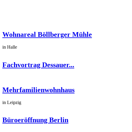
Wohnareal Böllberger Mühle
in Halle
Fachvortrag Dessauer...
Mehrfamilienwohnhaus
in Leipzig
Büroeröffnung Berlin