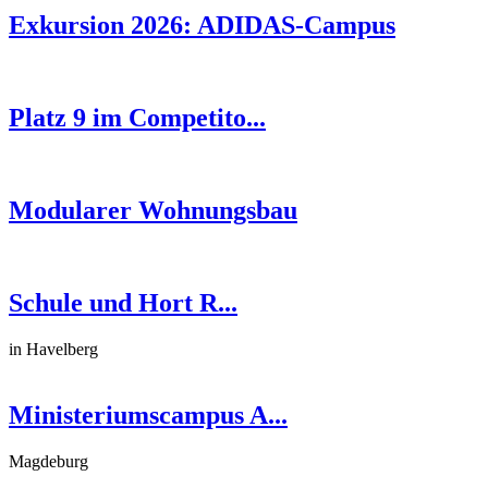
Exkursion 2026: ADIDAS-Campus
Platz 9 im Competito...
Modularer Wohnungsbau
Schule und Hort R...
in Havelberg
Ministeriumscampus A...
Magdeburg