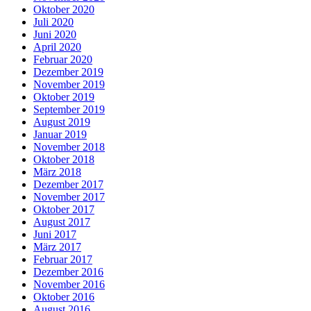
Oktober 2020
Juli 2020
Juni 2020
April 2020
Februar 2020
Dezember 2019
November 2019
Oktober 2019
September 2019
August 2019
Januar 2019
November 2018
Oktober 2018
März 2018
Dezember 2017
November 2017
Oktober 2017
August 2017
Juni 2017
März 2017
Februar 2017
Dezember 2016
November 2016
Oktober 2016
August 2016