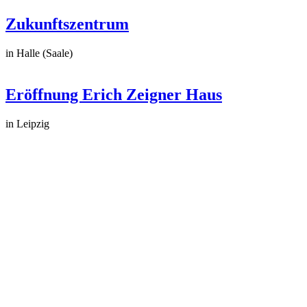
Zukunftszentrum
in Halle (Saale)
Eröffnung Erich Zeigner Haus
in Leipzig