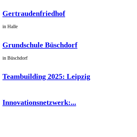
Gertraudenfriedhof
in Halle
Grundschule Büschdorf
in Büschdorf
Teambuilding 2025: Leipzig
Innovationsnetzwerk:...