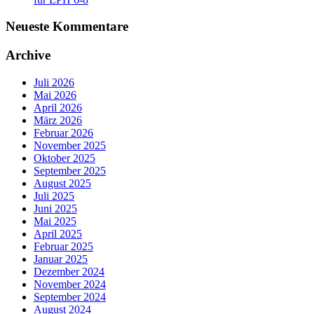
Neueste Kommentare
Archive
Juli 2026
Mai 2026
April 2026
März 2026
Februar 2026
November 2025
Oktober 2025
September 2025
August 2025
Juli 2025
Juni 2025
Mai 2025
April 2025
Februar 2025
Januar 2025
Dezember 2024
November 2024
September 2024
August 2024