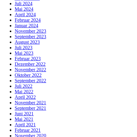
Juli 2024
Mai 2024
April 2024
Februar 2024
Januar 2024
November 2023
September 2023
August 2023
Juli 2023
Mai 2023
Februar 2023
Dezember 2022
November 2022
Oktober 2022
September 2022
Juli 2022
Mai 2022
April 2022
November 2021
September 2021
Juni 2021
Mai 2021
April 2021
Februar 2021
November 2020