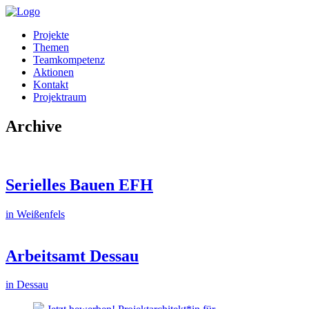
Projekte
Themen
Teamkompetenz
Aktionen
Kontakt
Projektraum
Archive
Serielles Bauen EFH
in Weißenfels
Arbeitsamt Dessau
in Dessau