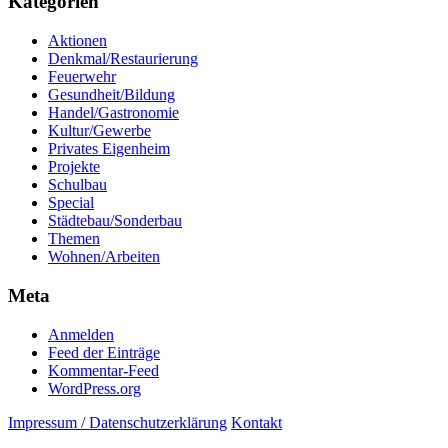
Kategorien
Aktionen
Denkmal/Restaurierung
Feuerwehr
Gesundheit/Bildung
Handel/Gastronomie
Kultur/Gewerbe
Privates Eigenheim
Projekte
Schulbau
Special
Städtebau/Sonderbau
Themen
Wohnen/Arbeiten
Meta
Anmelden
Feed der Einträge
Kommentar-Feed
WordPress.org
Impressum / Datenschutzerklärung
Kontakt