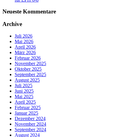
Neueste Kommentare
Archive
Juli 2026
Mai 2026
April 2026
März 2026
Februar 2026
November 2025
Oktober 2025
September 2025
August 2025
Juli 2025
Juni 2025
Mai 2025
April 2025
Februar 2025
Januar 2025
Dezember 2024
November 2024
September 2024
August 2024