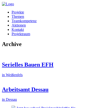
Projekte
Themen
Teamkompetenz
Aktionen
Kontakt
Projektraum
Archive
Serielles Bauen EFH
in Weißenfels
Arbeitsamt Dessau
in Dessau