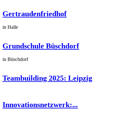
Gertraudenfriedhof
in Halle
Grundschule Büschdorf
in Büschdorf
Teambuilding 2025: Leipzig
Innovationsnetzwerk:...