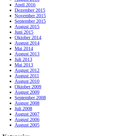
April 2016
Dezember 2015
November 2015
September 2015
August 2015
Juni 2015
Oktober 2014
August 2014
Mai 2014
August 2013
Juli 2013
Mai 2013
August 2012
August 2011
August 2010
Oktober 2009
August 2009
September 2008
August 2008
Juli 2008
August 2007
August 2006
August 2005