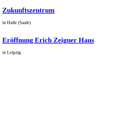
Zukunftszentrum
in Halle (Saale)
Eröffnung Erich Zeigner Haus
in Leipzig