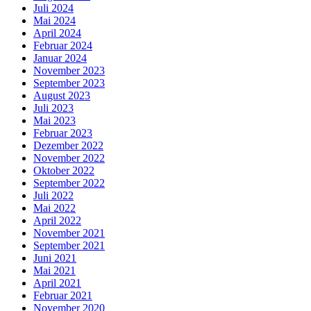
Juli 2024
Mai 2024
April 2024
Februar 2024
Januar 2024
November 2023
September 2023
August 2023
Juli 2023
Mai 2023
Februar 2023
Dezember 2022
November 2022
Oktober 2022
September 2022
Juli 2022
Mai 2022
April 2022
November 2021
September 2021
Juni 2021
Mai 2021
April 2021
Februar 2021
November 2020