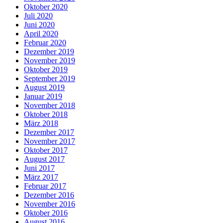
Oktober 2020
Juli 2020
Juni 2020
April 2020
Februar 2020
Dezember 2019
November 2019
Oktober 2019
September 2019
August 2019
Januar 2019
November 2018
Oktober 2018
März 2018
Dezember 2017
November 2017
Oktober 2017
August 2017
Juni 2017
März 2017
Februar 2017
Dezember 2016
November 2016
Oktober 2016
August 2016