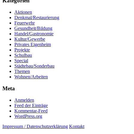
Kategorien
Aktionen
Denkmal/Restaurierung
Feuerwehr
Gesundheit/Bildung
Handel/Gastronomie
Kultur/Gewerbe
Privates Eigenheim
Projekte
Schulbau
Special
Städtebau/Sonderbau
Themen
Wohnen/Arbeiten
Meta
Anmelden
Feed der Einträge
Kommentar-Feed
WordPress.org
Impressum / Datenschutzerklärung
Kontakt