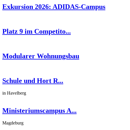
Exkursion 2026: ADIDAS-Campus
Platz 9 im Competito...
Modularer Wohnungsbau
Schule und Hort R...
in Havelberg
Ministeriumscampus A...
Magdeburg