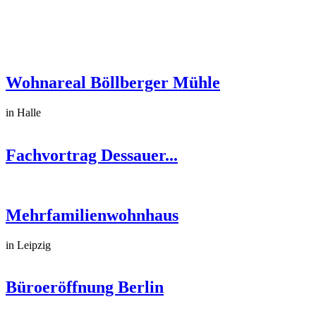
Wohnareal Böllberger Mühle
in Halle
Fachvortrag Dessauer...
Mehrfamilienwohnhaus
in Leipzig
Büroeröffnung Berlin