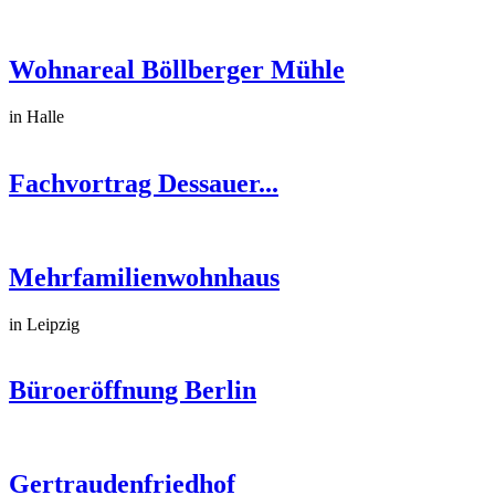
Wohnareal Böllberger Mühle
in Halle
Fachvortrag Dessauer...
Mehrfamilienwohnhaus
in Leipzig
Büroeröffnung Berlin
Gertraudenfriedhof