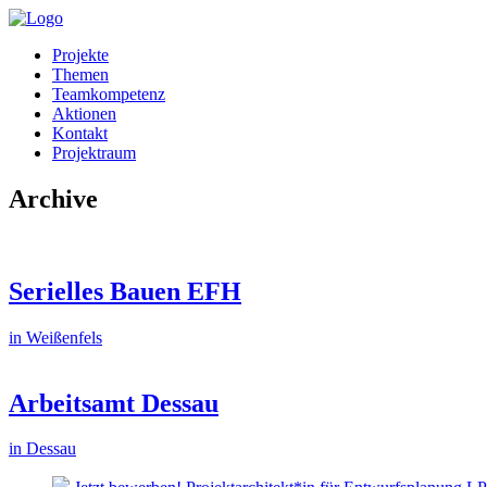
Projekte
Themen
Teamkompetenz
Aktionen
Kontakt
Projektraum
Archive
Serielles Bauen EFH
in Weißenfels
Arbeitsamt Dessau
in Dessau