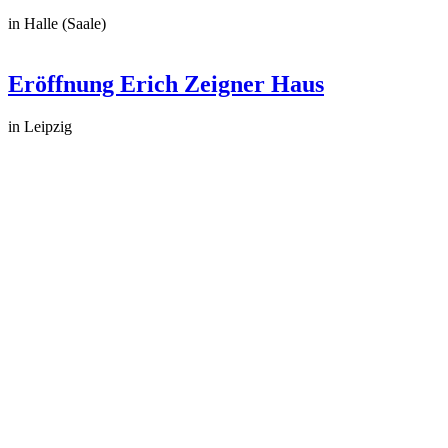
in Halle (Saale)
Eröffnung Erich Zeigner Haus
in Leipzig