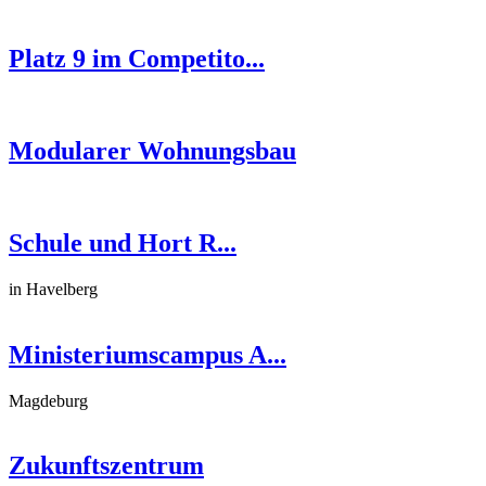
Platz 9 im Competito...
Modularer Wohnungsbau
Schule und Hort R...
in Havelberg
Ministeriumscampus A...
Magdeburg
Zukunftszentrum