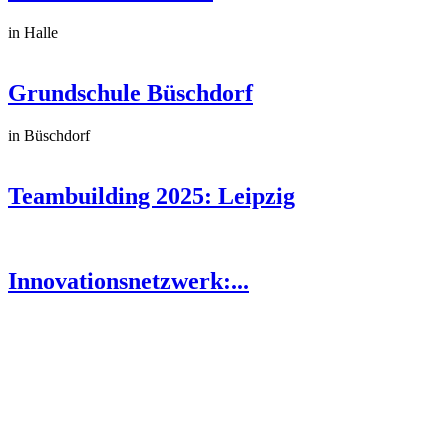
in Halle
Grundschule Büschdorf
in Büschdorf
Teambuilding 2025: Leipzig
Innovationsnetzwerk:...