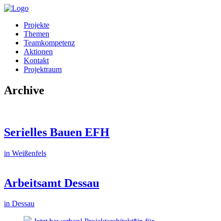
Projekte
Themen
Teamkompetenz
Aktionen
Kontakt
Projektraum
Archive
Serielles Bauen EFH
in Weißenfels
Arbeitsamt Dessau
in Dessau