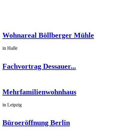
Wohnareal Böllberger Mühle
in Halle
Fachvortrag Dessauer...
Mehrfamilienwohnhaus
in Leipzig
Büroeröffnung Berlin