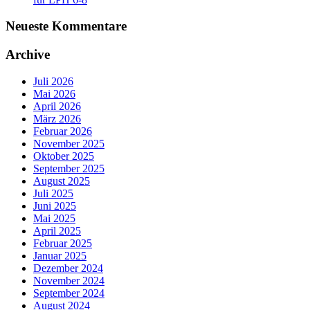
Neueste Kommentare
Archive
Juli 2026
Mai 2026
April 2026
März 2026
Februar 2026
November 2025
Oktober 2025
September 2025
August 2025
Juli 2025
Juni 2025
Mai 2025
April 2025
Februar 2025
Januar 2025
Dezember 2024
November 2024
September 2024
August 2024