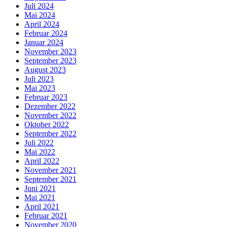
Juli 2024
Mai 2024
April 2024
Februar 2024
Januar 2024
November 2023
September 2023
August 2023
Juli 2023
Mai 2023
Februar 2023
Dezember 2022
November 2022
Oktober 2022
September 2022
Juli 2022
Mai 2022
April 2022
November 2021
September 2021
Juni 2021
Mai 2021
April 2021
Februar 2021
November 2020