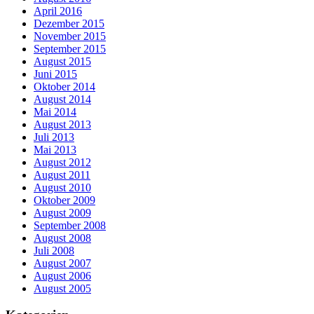
April 2016
Dezember 2015
November 2015
September 2015
August 2015
Juni 2015
Oktober 2014
August 2014
Mai 2014
August 2013
Juli 2013
Mai 2013
August 2012
August 2011
August 2010
Oktober 2009
August 2009
September 2008
August 2008
Juli 2008
August 2007
August 2006
August 2005