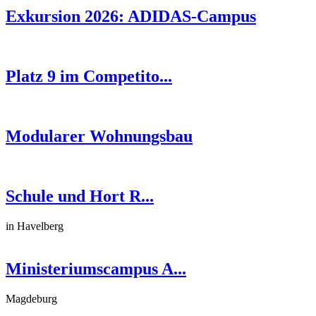
Exkursion 2026: ADIDAS-Campus
Platz 9 im Competito...
Modularer Wohnungsbau
Schule und Hort R...
in Havelberg
Ministeriumscampus A...
Magdeburg