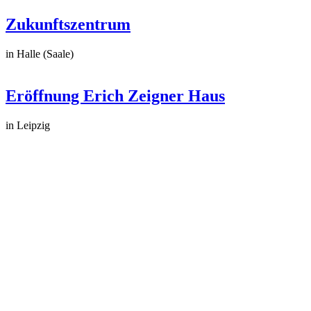
Zukunftszentrum
in Halle (Saale)
Eröffnung Erich Zeigner Haus
in Leipzig