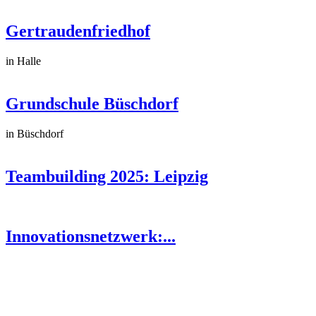
Gertraudenfriedhof
in Halle
Grundschule Büschdorf
in Büschdorf
Teambuilding 2025: Leipzig
Innovationsnetzwerk:...