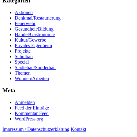
Kategorien
Aktionen
Denkmal/Restaurierung
Feuerwehr
Gesundheit/Bildung
Handel/Gastronomie
Kultur/Gewerbe
Privates Eigenheim
Projekte
Schulbau
Special
Städtebau/Sonderbau
Themen
Wohnen/Arbeiten
Meta
Anmelden
Feed der Einträge
Kommentar-Feed
WordPress.org
Impressum / Datenschutzerklärung
Kontakt