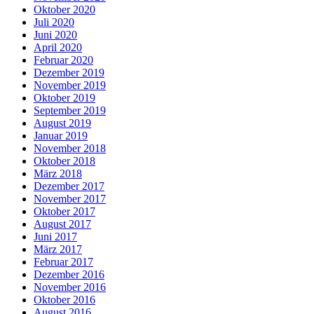
Oktober 2020
Juli 2020
Juni 2020
April 2020
Februar 2020
Dezember 2019
November 2019
Oktober 2019
September 2019
August 2019
Januar 2019
November 2018
Oktober 2018
März 2018
Dezember 2017
November 2017
Oktober 2017
August 2017
Juni 2017
März 2017
Februar 2017
Dezember 2016
November 2016
Oktober 2016
August 2016