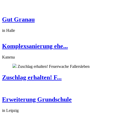
Gut Granau
in Halle
Komplexsanierung ehe...
Kanena
Zuschlag erhalten! Feuerwache Fallersleben
Zuschlag erhalten! F...
Erweiterung Grundschule
in Leipzig