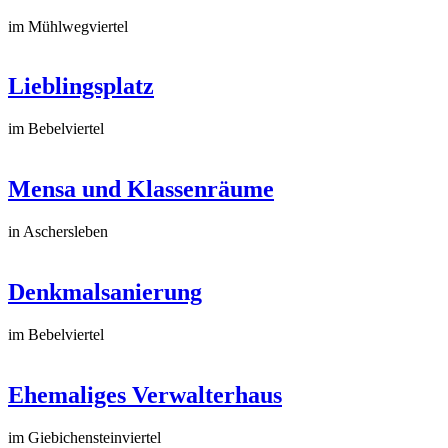
im Mühlwegviertel
Lieblingsplatz
im Bebelviertel
Mensa und Klassenräume
in Aschersleben
Denkmalsanierung
im Bebelviertel
Ehemaliges Verwalterhaus
im Giebichensteinviertel