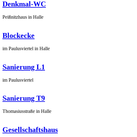
Denkmal-WC
Peißnitzhaus in Halle
Blockecke
im Paulusviertel in Halle
Sanierung L1
im Paulusviertel
Sanierung T9
Thomasiusstraße in Halle
Gesellschaftshaus