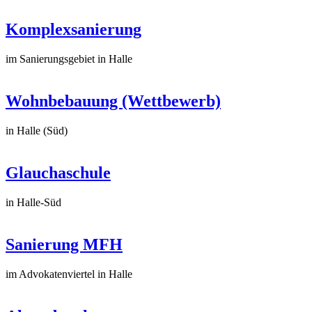
Komplexsanierung
im Sanierungsgebiet in Halle
Wohnbebauung (Wettbewerb)
in Halle (Süd)
Glauchaschule
in Halle-Süd
Sanierung MFH
im Advokatenviertel in Halle