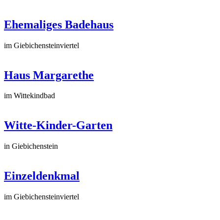
Ehemaliges Badehaus
im Giebichensteinviertel
Haus Margarethe
im Wittekindbad
Witte-Kinder-Garten
in Giebichenstein
Einzeldenkmal
im Giebichensteinviertel