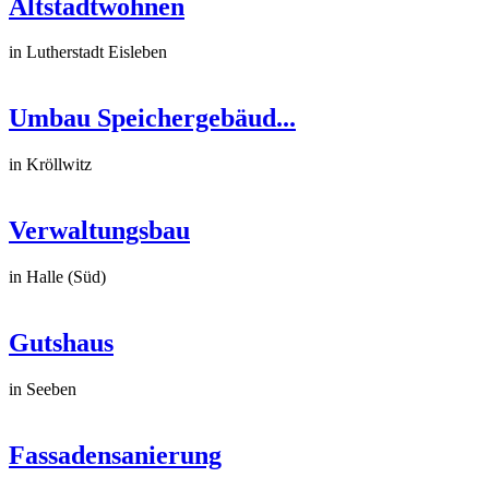
Altstadtwohnen
in Lutherstadt Eisleben
Umbau Speichergebäud...
in Kröllwitz
Verwaltungsbau
in Halle (Süd)
Gutshaus
in Seeben
Fassadensanierung