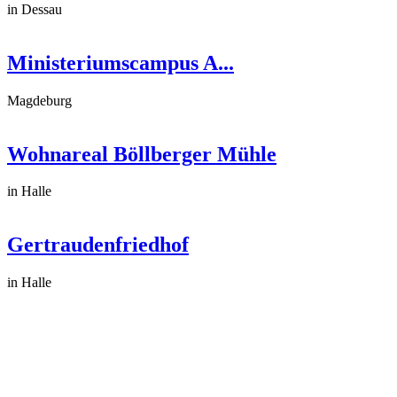
in Dessau
Ministeriumscampus A...
Magdeburg
Wohnareal Böllberger Mühle
in Halle
Gertraudenfriedhof
in Halle