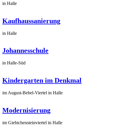
in Halle
Kaufhaussanierung
in Halle
Johannesschule
in Halle-Süd
Kindergarten im Denkmal
im August-Bebel-Viertel in Halle
Modernisierung
im Giebichensteinviertel in Halle