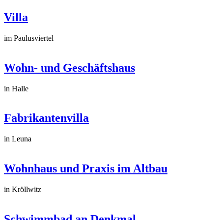
Villa
im Paulusviertel
Wohn- und Geschäftshaus
in Halle
Fabrikantenvilla
in Leuna
Wohnhaus und Praxis im Altbau
in Kröllwitz
Schwimmbad an Denkmal