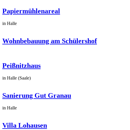
Papiermühlenareal
in Halle
Wohnbebauung am Schülershof
Peißnitzhaus
in Halle (Saale)
Sanierung Gut Granau
in Halle
Villa Lohausen