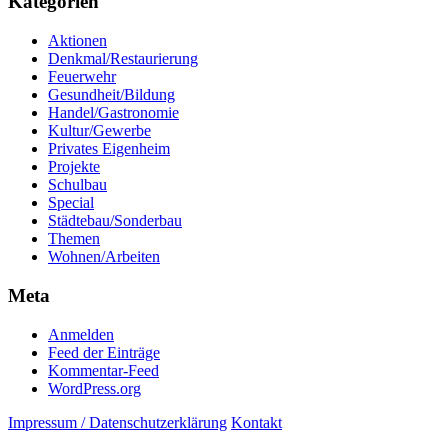
Kategorien
Aktionen
Denkmal/Restaurierung
Feuerwehr
Gesundheit/Bildung
Handel/Gastronomie
Kultur/Gewerbe
Privates Eigenheim
Projekte
Schulbau
Special
Städtebau/Sonderbau
Themen
Wohnen/Arbeiten
Meta
Anmelden
Feed der Einträge
Kommentar-Feed
WordPress.org
Impressum / Datenschutzerklärung
Kontakt