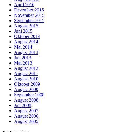
April 2016
Dezember 2015
November 2015
September 2015
August 2015
Juni 2015
Oktober 2014
August 2014
Mai 2014
August 2013
Juli 2013
Mai 2013
August 2012
August 2011
August 2010
Oktober 2009
August 2009
September 2008
August 2008
Juli 2008
August 2007
August 2006
August 2005