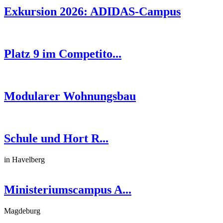
Exkursion 2026: ADIDAS-Campus
Platz 9 im Competito...
Modularer Wohnungsbau
Schule und Hort R...
in Havelberg
Ministeriumscampus A...
Magdeburg