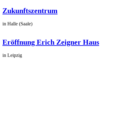
Zukunftszentrum
in Halle (Saale)
Eröffnung Erich Zeigner Haus
in Leipzig