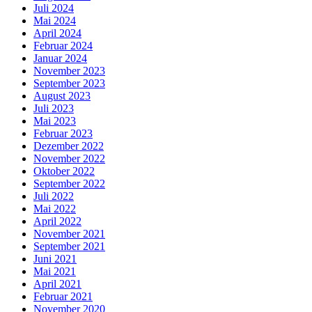
Juli 2024
Mai 2024
April 2024
Februar 2024
Januar 2024
November 2023
September 2023
August 2023
Juli 2023
Mai 2023
Februar 2023
Dezember 2022
November 2022
Oktober 2022
September 2022
Juli 2022
Mai 2022
April 2022
November 2021
September 2021
Juni 2021
Mai 2021
April 2021
Februar 2021
November 2020