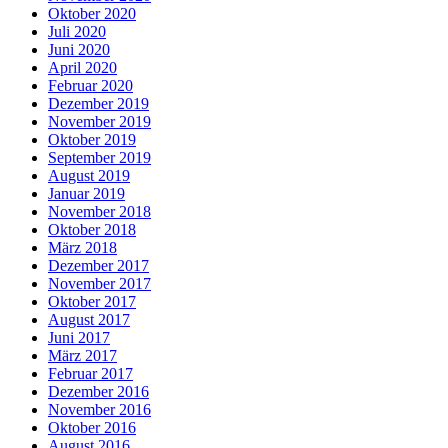
Oktober 2020
Juli 2020
Juni 2020
April 2020
Februar 2020
Dezember 2019
November 2019
Oktober 2019
September 2019
August 2019
Januar 2019
November 2018
Oktober 2018
März 2018
Dezember 2017
November 2017
Oktober 2017
August 2017
Juni 2017
März 2017
Februar 2017
Dezember 2016
November 2016
Oktober 2016
August 2016