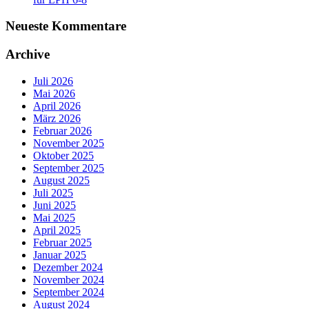
Neueste Kommentare
Archive
Juli 2026
Mai 2026
April 2026
März 2026
Februar 2026
November 2025
Oktober 2025
September 2025
August 2025
Juli 2025
Juni 2025
Mai 2025
April 2025
Februar 2025
Januar 2025
Dezember 2024
November 2024
September 2024
August 2024