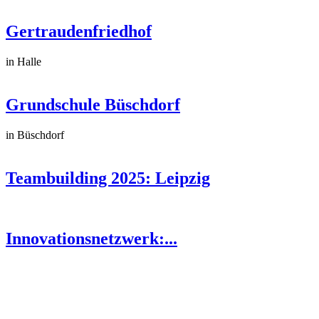
Gertraudenfriedhof
in Halle
Grundschule Büschdorf
in Büschdorf
Teambuilding 2025: Leipzig
Innovationsnetzwerk:...