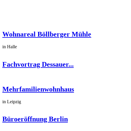
Wohnareal Böllberger Mühle
in Halle
Fachvortrag Dessauer...
Mehrfamilienwohnhaus
in Leipzig
Büroeröffnung Berlin