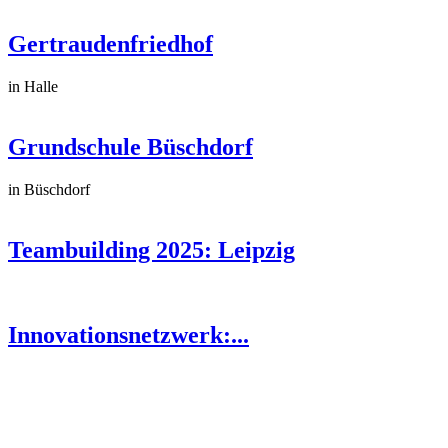
Gertraudenfriedhof
in Halle
Grundschule Büschdorf
in Büschdorf
Teambuilding 2025: Leipzig
Innovationsnetzwerk:...