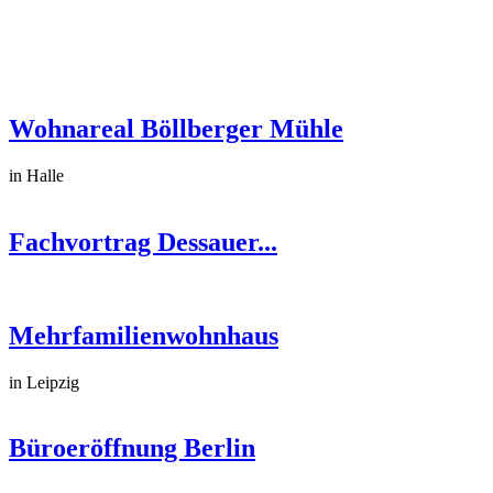
Wohnareal Böllberger Mühle
in Halle
Fachvortrag Dessauer...
Mehrfamilienwohnhaus
in Leipzig
Büroeröffnung Berlin