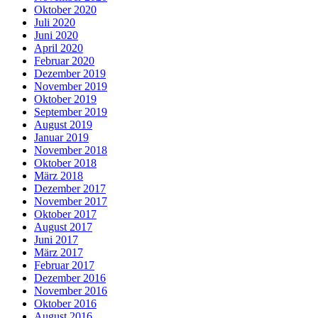
Oktober 2020
Juli 2020
Juni 2020
April 2020
Februar 2020
Dezember 2019
November 2019
Oktober 2019
September 2019
August 2019
Januar 2019
November 2018
Oktober 2018
März 2018
Dezember 2017
November 2017
Oktober 2017
August 2017
Juni 2017
März 2017
Februar 2017
Dezember 2016
November 2016
Oktober 2016
August 2016