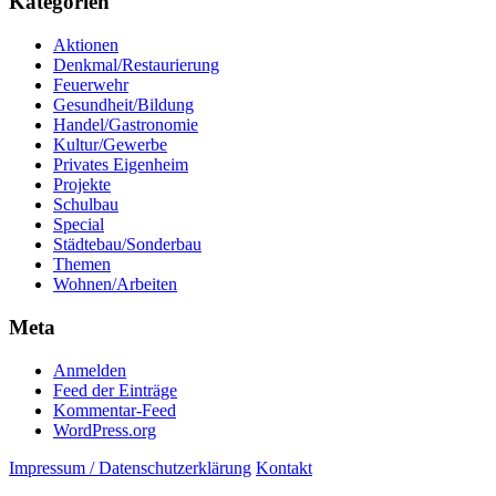
Kategorien
Aktionen
Denkmal/Restaurierung
Feuerwehr
Gesundheit/Bildung
Handel/Gastronomie
Kultur/Gewerbe
Privates Eigenheim
Projekte
Schulbau
Special
Städtebau/Sonderbau
Themen
Wohnen/Arbeiten
Meta
Anmelden
Feed der Einträge
Kommentar-Feed
WordPress.org
Impressum / Datenschutzerklärung
Kontakt