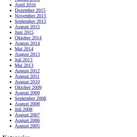
April 2016
Dezember 2015
November 2015
September 2015
August 2015
Juni 2015
Oktober 2014
August 2014
Mai 2014
August 2013
Juli 2013
Mai 2013
August 2012
August 2011
August 2010
Oktober 2009
August 2009
September 2008
August 2008
Juli 2008
August 2007
August 2006
August 2005