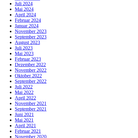
Juli 2024
Mai 2024
April 2024
Februar 2024
Januar 2024
November 2023
September 2023
August 2023
Juli 2023
Mai 2023
Februar 2023
Dezember 2022
November 2022
Oktober 2022
September 2022
Juli 2022
Mai 2022
April 2022
November 2021
September 2021
Juni 2021
Mai 2021
April 2021
Februar 2021
November 2020