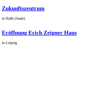
Zukunftszentrum
in Halle (Saale)
Eröffnung Erich Zeigner Haus
in Leipzig