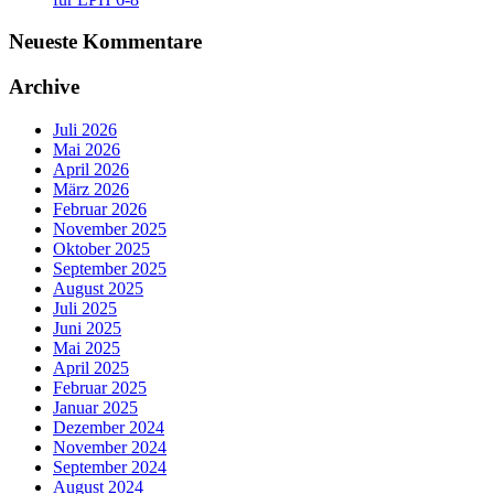
Neueste Kommentare
Archive
Juli 2026
Mai 2026
April 2026
März 2026
Februar 2026
November 2025
Oktober 2025
September 2025
August 2025
Juli 2025
Juni 2025
Mai 2025
April 2025
Februar 2025
Januar 2025
Dezember 2024
November 2024
September 2024
August 2024