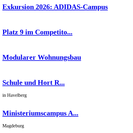
Exkursion 2026: ADIDAS-Campus
Platz 9 im Competito...
Modularer Wohnungsbau
Schule und Hort R...
in Havelberg
Ministeriumscampus A...
Magdeburg