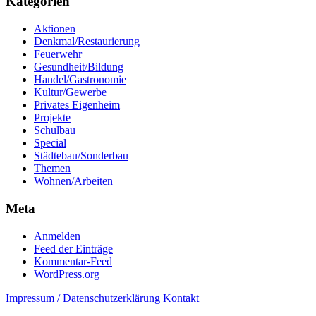
Kategorien
Aktionen
Denkmal/Restaurierung
Feuerwehr
Gesundheit/Bildung
Handel/Gastronomie
Kultur/Gewerbe
Privates Eigenheim
Projekte
Schulbau
Special
Städtebau/Sonderbau
Themen
Wohnen/Arbeiten
Meta
Anmelden
Feed der Einträge
Kommentar-Feed
WordPress.org
Impressum / Datenschutzerklärung
Kontakt