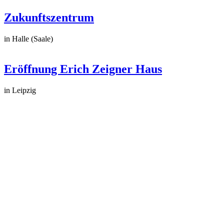
Zukunftszentrum
in Halle (Saale)
Eröffnung Erich Zeigner Haus
in Leipzig