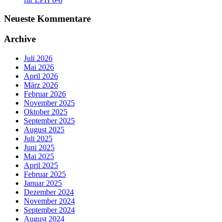
Neueste Kommentare
Archive
Juli 2026
Mai 2026
April 2026
März 2026
Februar 2026
November 2025
Oktober 2025
September 2025
August 2025
Juli 2025
Juni 2025
Mai 2025
April 2025
Februar 2025
Januar 2025
Dezember 2024
November 2024
September 2024
August 2024