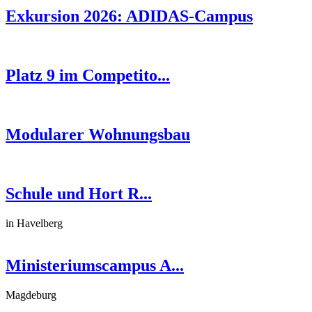
Exkursion 2026: ADIDAS-Campus
Platz 9 im Competito...
Modularer Wohnungsbau
Schule und Hort R...
in Havelberg
Ministeriumscampus A...
Magdeburg