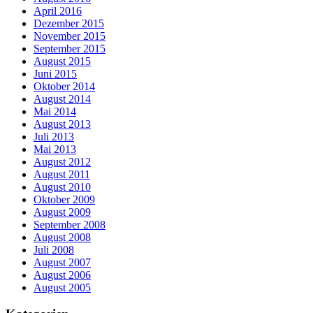
April 2016
Dezember 2015
November 2015
September 2015
August 2015
Juni 2015
Oktober 2014
August 2014
Mai 2014
August 2013
Juli 2013
Mai 2013
August 2012
August 2011
August 2010
Oktober 2009
August 2009
September 2008
August 2008
Juli 2008
August 2007
August 2006
August 2005