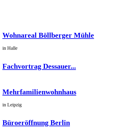
Wohnareal Böllberger Mühle
in Halle
Fachvortrag Dessauer...
Mehrfamilienwohnhaus
in Leipzig
Büroeröffnung Berlin