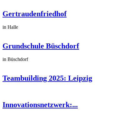
Gertraudenfriedhof
in Halle
Grundschule Büschdorf
in Büschdorf
Teambuilding 2025: Leipzig
Innovationsnetzwerk:...