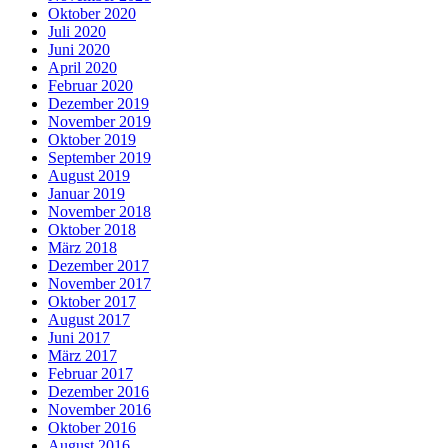
Oktober 2020
Juli 2020
Juni 2020
April 2020
Februar 2020
Dezember 2019
November 2019
Oktober 2019
September 2019
August 2019
Januar 2019
November 2018
Oktober 2018
März 2018
Dezember 2017
November 2017
Oktober 2017
August 2017
Juni 2017
März 2017
Februar 2017
Dezember 2016
November 2016
Oktober 2016
August 2016