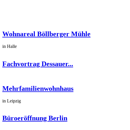
Wohnareal Böllberger Mühle
in Halle
Fachvortrag Dessauer...
Mehrfamilienwohnhaus
in Leipzig
Büroeröffnung Berlin