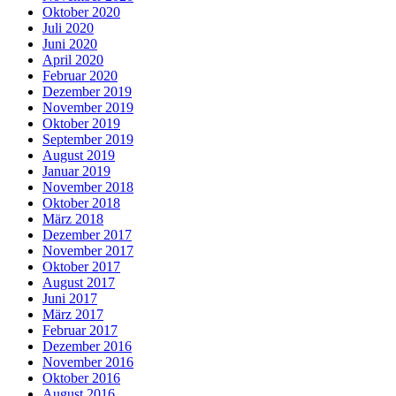
Oktober 2020
Juli 2020
Juni 2020
April 2020
Februar 2020
Dezember 2019
November 2019
Oktober 2019
September 2019
August 2019
Januar 2019
November 2018
Oktober 2018
März 2018
Dezember 2017
November 2017
Oktober 2017
August 2017
Juni 2017
März 2017
Februar 2017
Dezember 2016
November 2016
Oktober 2016
August 2016