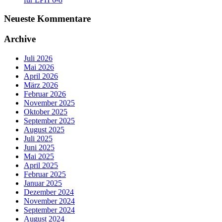
Neueste Kommentare
Archive
Juli 2026
Mai 2026
April 2026
März 2026
Februar 2026
November 2025
Oktober 2025
September 2025
August 2025
Juli 2025
Juni 2025
Mai 2025
April 2025
Februar 2025
Januar 2025
Dezember 2024
November 2024
September 2024
August 2024