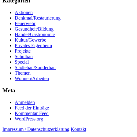
Kategorien
Aktionen
Denkmal/Restaurierung
Feuerwehr
Gesundheit/Bildung
Handel/Gastronomie
Kultur/Gewerbe
Privates Eigenheim
Projekte
Schulbau
Special
Städtebau/Sonderbau
Themen
Wohnen/Arbeiten
Meta
Anmelden
Feed der Einträge
Kommentar-Feed
WordPress.org
Impressum / Datenschutzerklärung
Kontakt