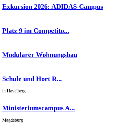
Exkursion 2026: ADIDAS-Campus
Platz 9 im Competito...
Modularer Wohnungsbau
Schule und Hort R...
in Havelberg
Ministeriumscampus A...
Magdeburg