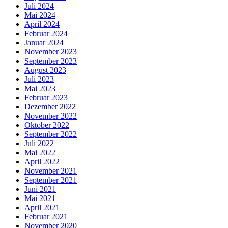
Juli 2024
Mai 2024
April 2024
Februar 2024
Januar 2024
November 2023
September 2023
August 2023
Juli 2023
Mai 2023
Februar 2023
Dezember 2022
November 2022
Oktober 2022
September 2022
Juli 2022
Mai 2022
April 2022
November 2021
September 2021
Juni 2021
Mai 2021
April 2021
Februar 2021
November 2020