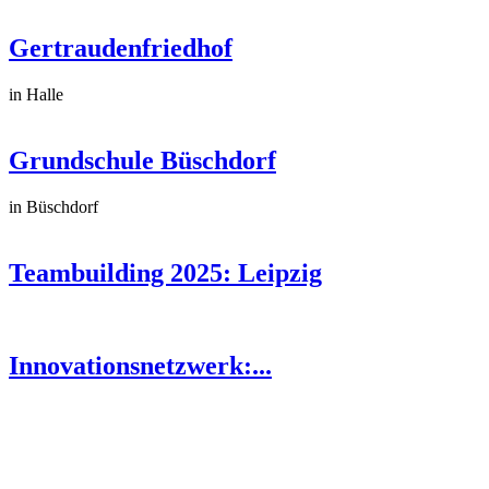
Gertraudenfriedhof
in Halle
Grundschule Büschdorf
in Büschdorf
Teambuilding 2025: Leipzig
Innovationsnetzwerk:...