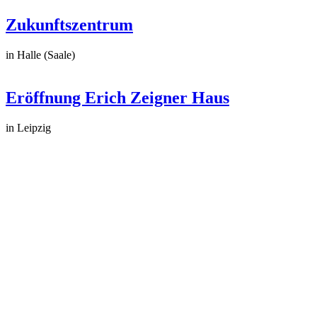
Zukunftszentrum
in Halle (Saale)
Eröffnung Erich Zeigner Haus
in Leipzig