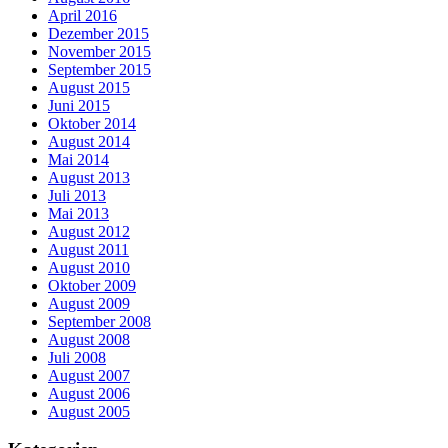
April 2016
Dezember 2015
November 2015
September 2015
August 2015
Juni 2015
Oktober 2014
August 2014
Mai 2014
August 2013
Juli 2013
Mai 2013
August 2012
August 2011
August 2010
Oktober 2009
August 2009
September 2008
August 2008
Juli 2008
August 2007
August 2006
August 2005