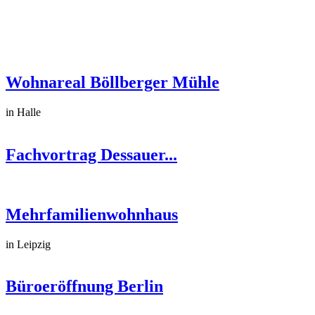
Wohnareal Böllberger Mühle
in Halle
Fachvortrag Dessauer...
Mehrfamilienwohnhaus
in Leipzig
Büroeröffnung Berlin