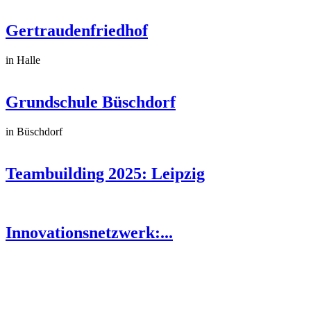
Gertraudenfriedhof
in Halle
Grundschule Büschdorf
in Büschdorf
Teambuilding 2025: Leipzig
Innovationsnetzwerk:...