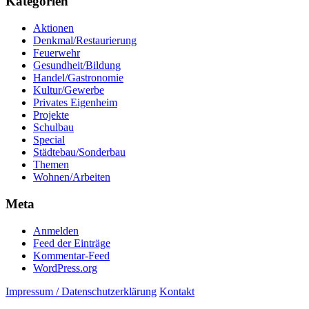
Kategorien
Aktionen
Denkmal/Restaurierung
Feuerwehr
Gesundheit/Bildung
Handel/Gastronomie
Kultur/Gewerbe
Privates Eigenheim
Projekte
Schulbau
Special
Städtebau/Sonderbau
Themen
Wohnen/Arbeiten
Meta
Anmelden
Feed der Einträge
Kommentar-Feed
WordPress.org
Impressum / Datenschutzerklärung
Kontakt