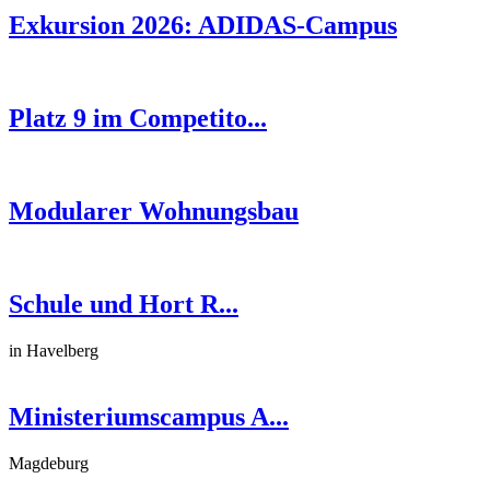
Exkursion 2026: ADIDAS-Campus
Platz 9 im Competito...
Modularer Wohnungsbau
Schule und Hort R...
in Havelberg
Ministeriumscampus A...
Magdeburg