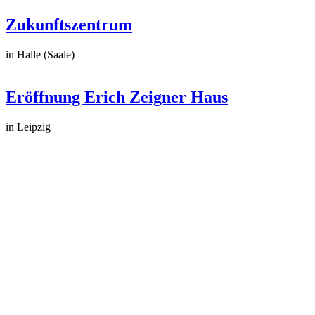
Zukunftszentrum
in Halle (Saale)
Eröffnung Erich Zeigner Haus
in Leipzig