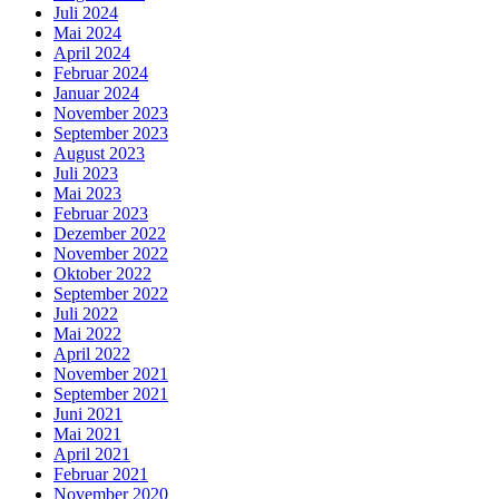
Juli 2024
Mai 2024
April 2024
Februar 2024
Januar 2024
November 2023
September 2023
August 2023
Juli 2023
Mai 2023
Februar 2023
Dezember 2022
November 2022
Oktober 2022
September 2022
Juli 2022
Mai 2022
April 2022
November 2021
September 2021
Juni 2021
Mai 2021
April 2021
Februar 2021
November 2020