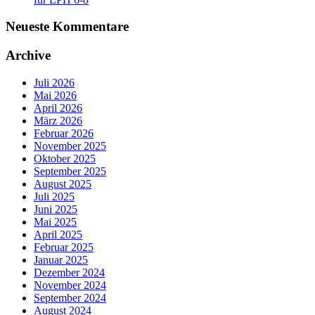
Neueste Kommentare
Archive
Juli 2026
Mai 2026
April 2026
März 2026
Februar 2026
November 2025
Oktober 2025
September 2025
August 2025
Juli 2025
Juni 2025
Mai 2025
April 2025
Februar 2025
Januar 2025
Dezember 2024
November 2024
September 2024
August 2024