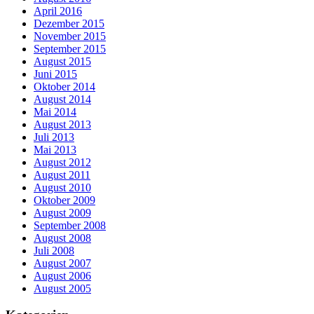
April 2016
Dezember 2015
November 2015
September 2015
August 2015
Juni 2015
Oktober 2014
August 2014
Mai 2014
August 2013
Juli 2013
Mai 2013
August 2012
August 2011
August 2010
Oktober 2009
August 2009
September 2008
August 2008
Juli 2008
August 2007
August 2006
August 2005