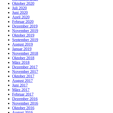
Oktober 2020
Juli 2020
Juni 2020
April 2020
Februar 2020
Dezember 2019
November 2019
Oktober 2019
September 2019
August 2019
Januar 2019
November 2018
Oktober 2018
März 2018
Dezember 2017
November 2017
Oktober 2017
August 2017
Juni 2017
März 2017
Februar 2017
Dezember 2016
November 2016
Oktober 2016
August 2016