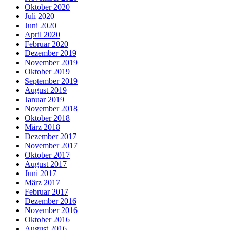
Oktober 2020
Juli 2020
Juni 2020
April 2020
Februar 2020
Dezember 2019
November 2019
Oktober 2019
September 2019
August 2019
Januar 2019
November 2018
Oktober 2018
März 2018
Dezember 2017
November 2017
Oktober 2017
August 2017
Juni 2017
März 2017
Februar 2017
Dezember 2016
November 2016
Oktober 2016
August 2016