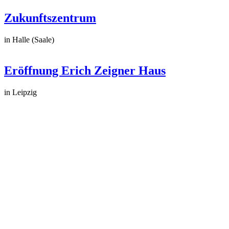
Zukunftszentrum
in Halle (Saale)
Eröffnung Erich Zeigner Haus
in Leipzig