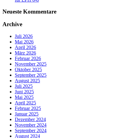
Neueste Kommentare
Archive
Juli 2026
Mai 2026
April 2026
März 2026
Februar 2026
November 2025
Oktober 2025
September 2025
August 2025
Juli 2025
Juni 2025
Mai 2025
April 2025
Februar 2025
Januar 2025
Dezember 2024
November 2024
September 2024
August 2024