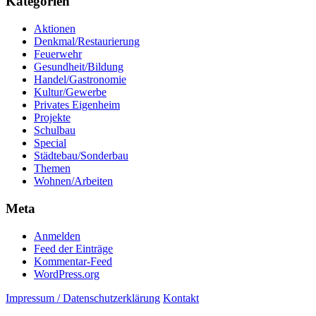
Kategorien
Aktionen
Denkmal/Restaurierung
Feuerwehr
Gesundheit/Bildung
Handel/Gastronomie
Kultur/Gewerbe
Privates Eigenheim
Projekte
Schulbau
Special
Städtebau/Sonderbau
Themen
Wohnen/Arbeiten
Meta
Anmelden
Feed der Einträge
Kommentar-Feed
WordPress.org
Impressum / Datenschutzerklärung
Kontakt