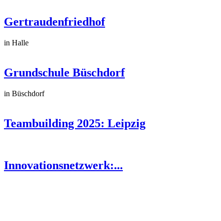
Gertraudenfriedhof
in Halle
Grundschule Büschdorf
in Büschdorf
Teambuilding 2025: Leipzig
Innovationsnetzwerk:...