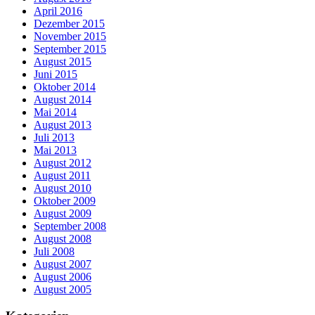
April 2016
Dezember 2015
November 2015
September 2015
August 2015
Juni 2015
Oktober 2014
August 2014
Mai 2014
August 2013
Juli 2013
Mai 2013
August 2012
August 2011
August 2010
Oktober 2009
August 2009
September 2008
August 2008
Juli 2008
August 2007
August 2006
August 2005