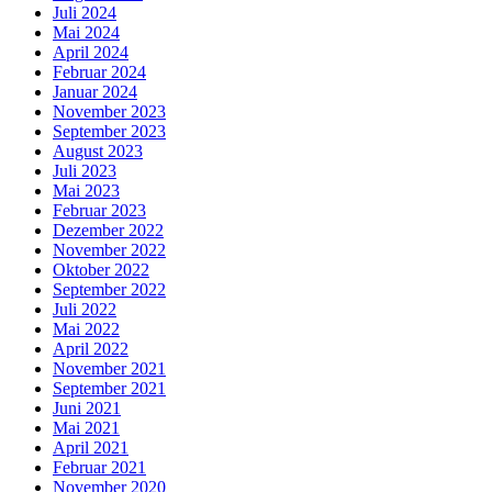
Juli 2024
Mai 2024
April 2024
Februar 2024
Januar 2024
November 2023
September 2023
August 2023
Juli 2023
Mai 2023
Februar 2023
Dezember 2022
November 2022
Oktober 2022
September 2022
Juli 2022
Mai 2022
April 2022
November 2021
September 2021
Juni 2021
Mai 2021
April 2021
Februar 2021
November 2020