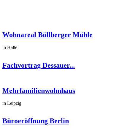
Wohnareal Böllberger Mühle
in Halle
Fachvortrag Dessauer...
Mehrfamilienwohnhaus
in Leipzig
Büroeröffnung Berlin