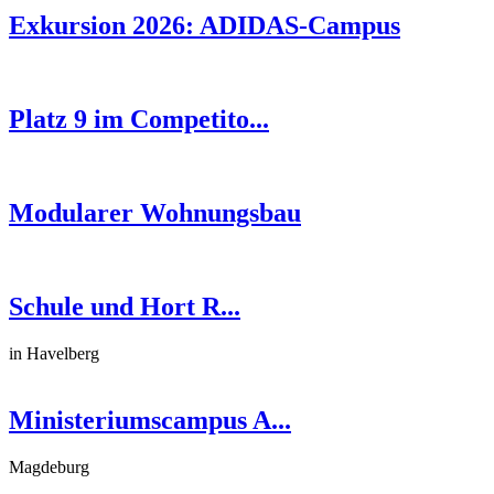
Exkursion 2026: ADIDAS-Campus
Platz 9 im Competito...
Modularer Wohnungsbau
Schule und Hort R...
in Havelberg
Ministeriumscampus A...
Magdeburg