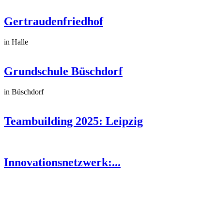
Gertraudenfriedhof
in Halle
Grundschule Büschdorf
in Büschdorf
Teambuilding 2025: Leipzig
Innovationsnetzwerk:...