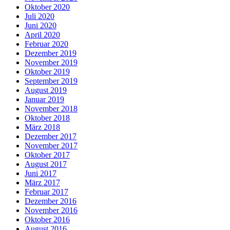
Oktober 2020
Juli 2020
Juni 2020
April 2020
Februar 2020
Dezember 2019
November 2019
Oktober 2019
September 2019
August 2019
Januar 2019
November 2018
Oktober 2018
März 2018
Dezember 2017
November 2017
Oktober 2017
August 2017
Juni 2017
März 2017
Februar 2017
Dezember 2016
November 2016
Oktober 2016
August 2016