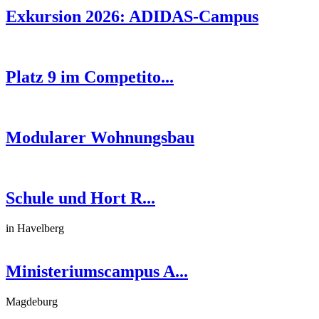
Exkursion 2026: ADIDAS-Campus
Platz 9 im Competito...
Modularer Wohnungsbau
Schule und Hort R...
in Havelberg
Ministeriumscampus A...
Magdeburg