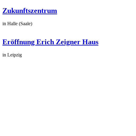
Zukunftszentrum
in Halle (Saale)
Eröffnung Erich Zeigner Haus
in Leipzig