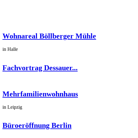
Wohnareal Böllberger Mühle
in Halle
Fachvortrag Dessauer...
Mehrfamilienwohnhaus
in Leipzig
Büroeröffnung Berlin