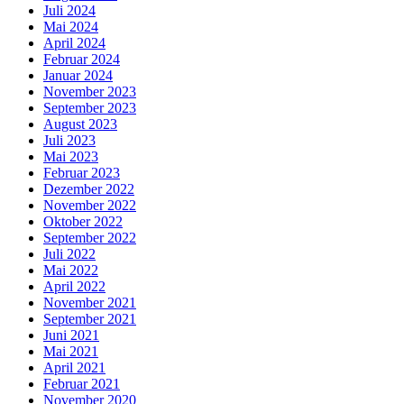
Juli 2024
Mai 2024
April 2024
Februar 2024
Januar 2024
November 2023
September 2023
August 2023
Juli 2023
Mai 2023
Februar 2023
Dezember 2022
November 2022
Oktober 2022
September 2022
Juli 2022
Mai 2022
April 2022
November 2021
September 2021
Juni 2021
Mai 2021
April 2021
Februar 2021
November 2020