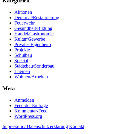
Kategorien
Aktionen
Denkmal/Restaurierung
Feuerwehr
Gesundheit/Bildung
Handel/Gastronomie
Kultur/Gewerbe
Privates Eigenheim
Projekte
Schulbau
Special
Städtebau/Sonderbau
Themen
Wohnen/Arbeiten
Meta
Anmelden
Feed der Einträge
Kommentar-Feed
WordPress.org
Impressum / Datenschutzerklärung
Kontakt