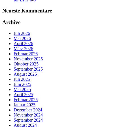
Neueste Kommentare
Archive
Juli 2026
Mai 2026
April 2026
März 2026
Februar 2026
November 2025
Oktober 2025
September 2025
August 2025
Juli 2025
Juni 2025
Mai 2025
April 2025
Februar 2025
Januar 2025
Dezember 2024
November 2024
September 2024
August 2024