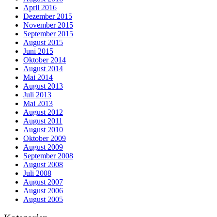
April 2016
Dezember 2015
November 2015
September 2015
August 2015
Juni 2015
Oktober 2014
August 2014
Mai 2014
August 2013
Juli 2013
Mai 2013
August 2012
August 2011
August 2010
Oktober 2009
August 2009
September 2008
August 2008
Juli 2008
August 2007
August 2006
August 2005