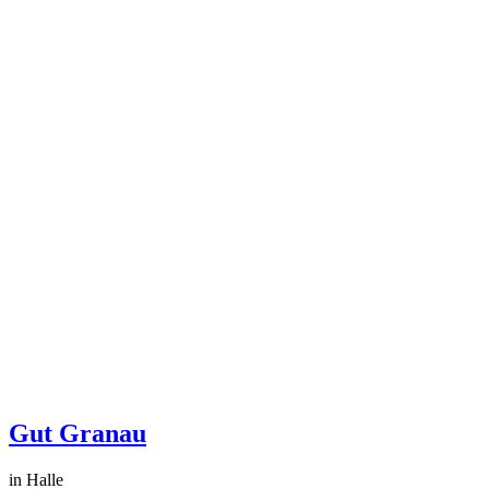
Gut Granau
in Halle