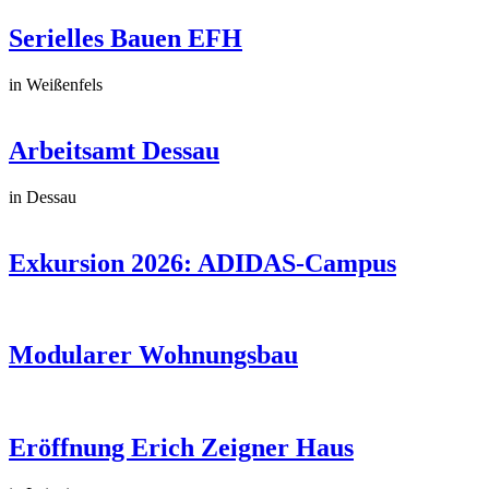
Serielles Bauen EFH
in Weißenfels
Arbeitsamt Dessau
in Dessau
Exkursion 2026: ADIDAS-Campus
Modularer Wohnungsbau
Eröffnung Erich Zeigner Haus