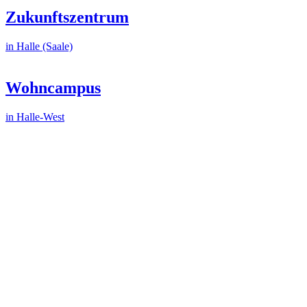
Zukunftszentrum
in Halle (Saale)
Wohncampus
in Halle-West