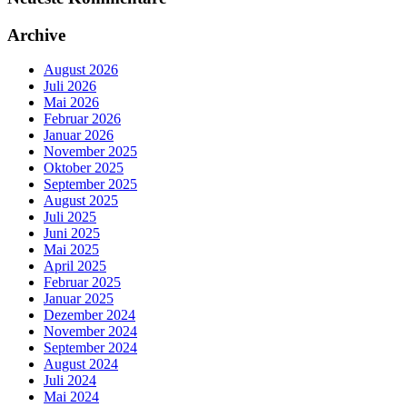
Archive
August 2026
Juli 2026
Mai 2026
Februar 2026
Januar 2026
November 2025
Oktober 2025
September 2025
August 2025
Juli 2025
Juni 2025
Mai 2025
April 2025
Februar 2025
Januar 2025
Dezember 2024
November 2024
September 2024
August 2024
Juli 2024
Mai 2024