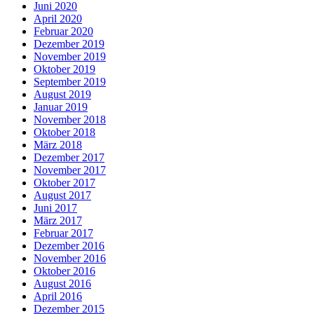
Juni 2020
April 2020
Februar 2020
Dezember 2019
November 2019
Oktober 2019
September 2019
August 2019
Januar 2019
November 2018
Oktober 2018
März 2018
Dezember 2017
November 2017
Oktober 2017
August 2017
Juni 2017
März 2017
Februar 2017
Dezember 2016
November 2016
Oktober 2016
August 2016
April 2016
Dezember 2015