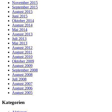
November 2015
September 2015
August 2015
Juni 2015
Oktober 2014
August 2014
Mai 2014
August 2013
Juli 2013
Mai 2013
August 2012
August 2011
August 2010
Oktober 2009
August 2009
September 2008
August 2008
Juli 2008
August 2007
August 2006
August 2005
Kategorien