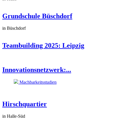
Grundschule Büschdorf
in Büschdorf
Teambuilding 2025: Leipzig
Innovationsnetzwerk:...
Machbarkeitsstudien
Hirschquartier
in Halle-Süd