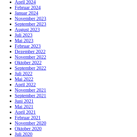
April 2024
Februar 2024
Januar 2024
November 2023
September 2023
August 2023
Juli 2023
Mai 2023
Februar 2023
Dezember 2022
November 2022
Oktober 2022
September 2022
Juli 2022
Mai 2022
April 2022
November 2021
September 2021
Juni 2021
Mai 2021
April 2021
Februar 2021
November 2020
Oktober 2020
Juli 2020