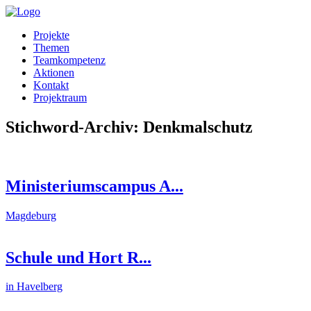
Projekte
Themen
Teamkompetenz
Aktionen
Kontakt
Projektraum
Stichword-Archiv: Denkmalschutz
Ministeriumscampus A...
Magdeburg
Schule und Hort R...
in Havelberg