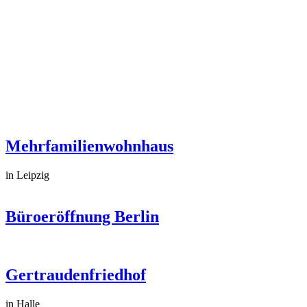
Mehrfamilienwohnhaus
in Leipzig
Büroeröffnung Berlin
Gertraudenfriedhof
in Halle