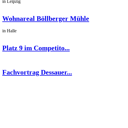
in Leipzig
Wohnareal Böllberger Mühle
in Halle
Platz 9 im Competito...
Fachvortrag Dessauer...