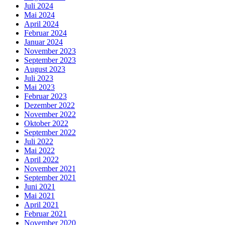
Juli 2024
Mai 2024
April 2024
Februar 2024
Januar 2024
November 2023
September 2023
August 2023
Juli 2023
Mai 2023
Februar 2023
Dezember 2022
November 2022
Oktober 2022
September 2022
Juli 2022
Mai 2022
April 2022
November 2021
September 2021
Juni 2021
Mai 2021
April 2021
Februar 2021
November 2020