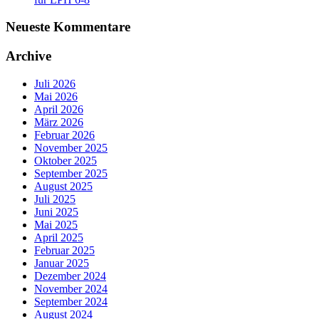
Neueste Kommentare
Archive
Juli 2026
Mai 2026
April 2026
März 2026
Februar 2026
November 2025
Oktober 2025
September 2025
August 2025
Juli 2025
Juni 2025
Mai 2025
April 2025
Februar 2025
Januar 2025
Dezember 2024
November 2024
September 2024
August 2024