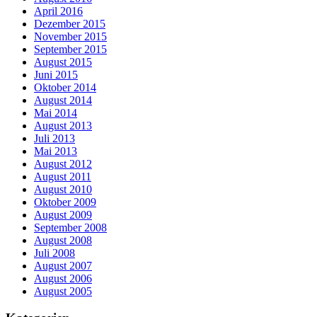
April 2016
Dezember 2015
November 2015
September 2015
August 2015
Juni 2015
Oktober 2014
August 2014
Mai 2014
August 2013
Juli 2013
Mai 2013
August 2012
August 2011
August 2010
Oktober 2009
August 2009
September 2008
August 2008
Juli 2008
August 2007
August 2006
August 2005