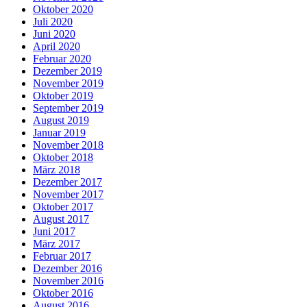
Oktober 2020
Juli 2020
Juni 2020
April 2020
Februar 2020
Dezember 2019
November 2019
Oktober 2019
September 2019
August 2019
Januar 2019
November 2018
Oktober 2018
März 2018
Dezember 2017
November 2017
Oktober 2017
August 2017
Juni 2017
März 2017
Februar 2017
Dezember 2016
November 2016
Oktober 2016
August 2016