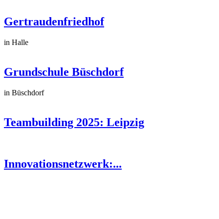
Gertraudenfriedhof
in Halle
Grundschule Büschdorf
in Büschdorf
Teambuilding 2025: Leipzig
Innovationsnetzwerk:...