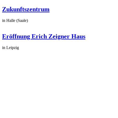
Zukunftszentrum
in Halle (Saale)
Eröffnung Erich Zeigner Haus
in Leipzig