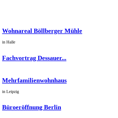
Wohnareal Böllberger Mühle
in Halle
Fachvortrag Dessauer...
Mehrfamilienwohnhaus
in Leipzig
Büroeröffnung Berlin