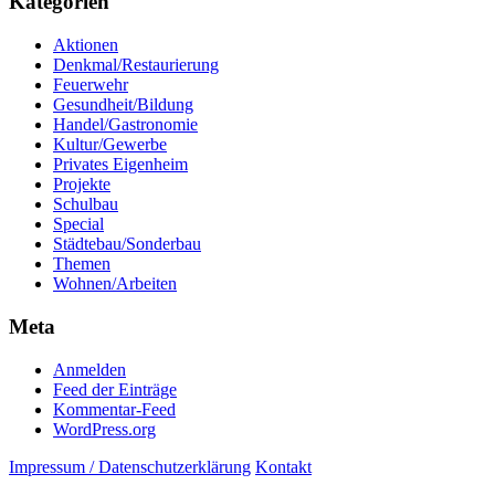
Kategorien
Aktionen
Denkmal/Restaurierung
Feuerwehr
Gesundheit/Bildung
Handel/Gastronomie
Kultur/Gewerbe
Privates Eigenheim
Projekte
Schulbau
Special
Städtebau/Sonderbau
Themen
Wohnen/Arbeiten
Meta
Anmelden
Feed der Einträge
Kommentar-Feed
WordPress.org
Impressum / Datenschutzerklärung
Kontakt