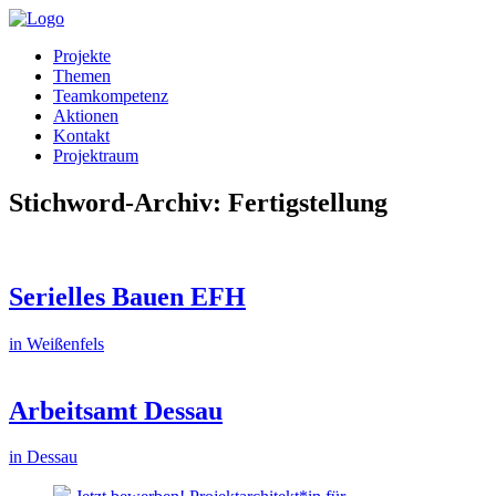
Projekte
Themen
Teamkompetenz
Aktionen
Kontakt
Projektraum
Stichword-Archiv: Fertigstellung
Serielles Bauen EFH
in Weißenfels
Arbeitsamt Dessau
in Dessau