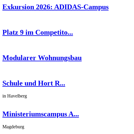
Exkursion 2026: ADIDAS-Campus
Platz 9 im Competito...
Modularer Wohnungsbau
Schule und Hort R...
in Havelberg
Ministeriumscampus A...
Magdeburg