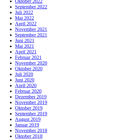
Oktober 2022
September 2022
Juli 2022
Mai 2022
April 2022
November 2021
September 2021
Juni 2021
Mai 2021
April 2021
Februar 2021
November 2020
Oktober 2020
Juli 2020
Juni 2020
April 2020
Februar 2020
Dezember 2019
November 2019
Oktober 2019
September 2019
August 2019
Januar 2019
November 2018
Oktober 2018