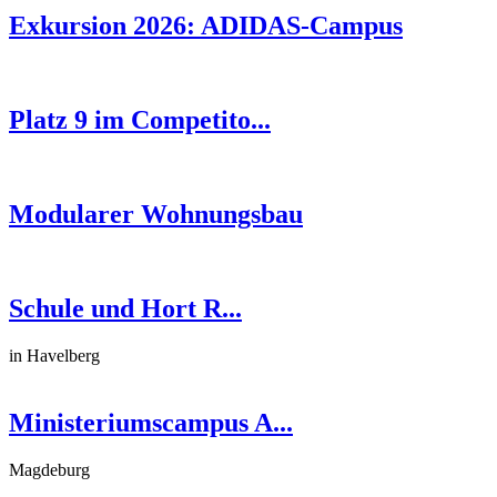
Exkursion 2026: ADIDAS-Campus
Platz 9 im Competito...
Modularer Wohnungsbau
Schule und Hort R...
in Havelberg
Ministeriumscampus A...
Magdeburg