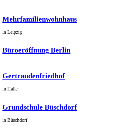
Mehrfamilienwohnhaus
in Leipzig
Büroeröffnung Berlin
Gertraudenfriedhof
in Halle
Grundschule Büschdorf
in Büschdorf