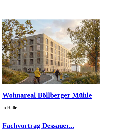
Wohnareal Böllberger Mühle
in Halle
Fachvortrag Dessauer...