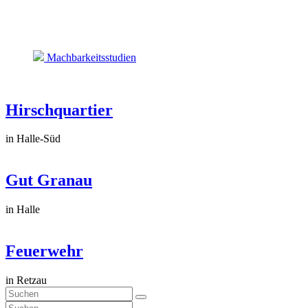
Machbarkeitsstudien
Hirschquartier
in Halle-Süd
Gut Granau
in Halle
Feuerwehr
in Retzau