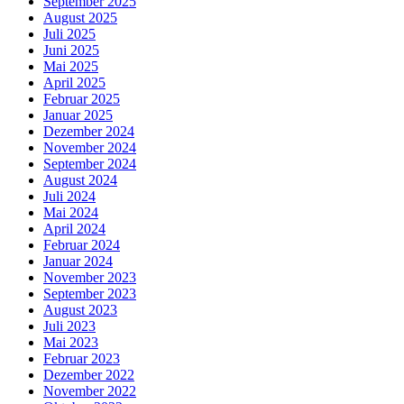
September 2025
August 2025
Juli 2025
Juni 2025
Mai 2025
April 2025
Februar 2025
Januar 2025
Dezember 2024
November 2024
September 2024
August 2024
Juli 2024
Mai 2024
April 2024
Februar 2024
Januar 2024
November 2023
September 2023
August 2023
Juli 2023
Mai 2023
Februar 2023
Dezember 2022
November 2022