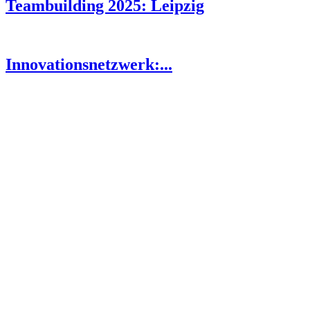
Teambuilding 2025: Leipzig
Innovationsnetzwerk:...