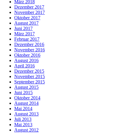
März 2018
Dezember 2017
November 2017
Oktober 2017
August 2017
Juni 2017
März 2017
Februar 2017
Dezember 2016
November 2016
Oktober 2016
August 2016
April 2016
Dezember 2015
November 2015
September 2015
August 2015
Juni 2015
Oktober 2014
August 2014
Mai 2014
August 2013
Juli 2013
Mai 2013
August 2012