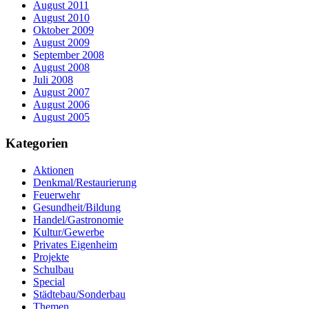
August 2011
August 2010
Oktober 2009
August 2009
September 2008
August 2008
Juli 2008
August 2007
August 2006
August 2005
Kategorien
Aktionen
Denkmal/Restaurierung
Feuerwehr
Gesundheit/Bildung
Handel/Gastronomie
Kultur/Gewerbe
Privates Eigenheim
Projekte
Schulbau
Special
Städtebau/Sonderbau
Themen