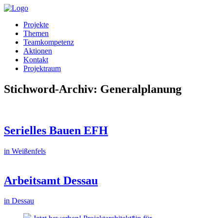
Projekte
Themen
Teamkompetenz
Aktionen
Kontakt
Projektraum
Stichword-Archiv: Generalplanung
Serielles Bauen EFH
in Weißenfels
Arbeitsamt Dessau
in Dessau