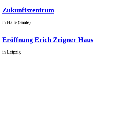
Zukunftszentrum
in Halle (Saale)
Eröffnung Erich Zeigner Haus
in Leipzig