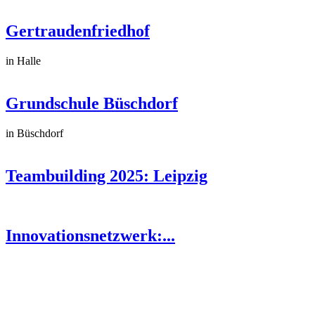
Gertraudenfriedhof
in Halle
Grundschule Büschdorf
in Büschdorf
Teambuilding 2025: Leipzig
Innovationsnetzwerk:...