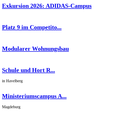
Exkursion 2026: ADIDAS-Campus
Platz 9 im Competito...
Modularer Wohnungsbau
Schule und Hort R...
in Havelberg
Ministeriumscampus A...
Magdeburg