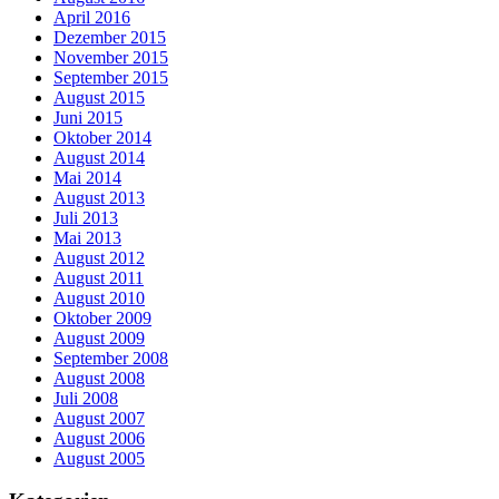
April 2016
Dezember 2015
November 2015
September 2015
August 2015
Juni 2015
Oktober 2014
August 2014
Mai 2014
August 2013
Juli 2013
Mai 2013
August 2012
August 2011
August 2010
Oktober 2009
August 2009
September 2008
August 2008
Juli 2008
August 2007
August 2006
August 2005