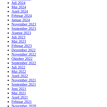
Juli 2024
Mai 2024
April 2024
Februar 2024
Januar 2024
November 2023
September 2023
August 2023
Juli 2023
Mai 2023
Februar 2023
Dezember 2022
November 2022
Oktober 2022
September 2022
Juli 2022
Mai 2022
April 2022
November 2021
September 2021
Juni 2021
Mai 2021
April 2021
Februar 2021
November 2020