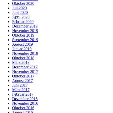
Oktober 2020
Juli 2020
Juni 2020
April 2020
Februar 2020
Dezember 2019
November 2019
Oktober 2019
September 2019
August 2019
Januar 2019
November 2018
Oktober 2018
März 2018
Dezember 2017
November 2017
Oktober 2017
August 2017
Juni 2017
März 2017
Februar 2017
Dezember 2016
November 2016
Oktober 2016
August 2016