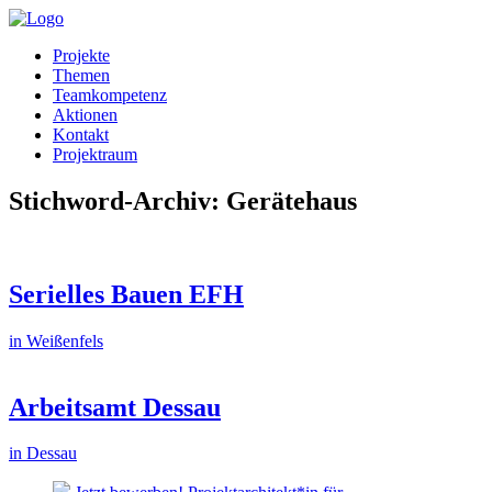
Projekte
Themen
Teamkompetenz
Aktionen
Kontakt
Projektraum
Stichword-Archiv: Gerätehaus
Serielles Bauen EFH
in Weißenfels
Arbeitsamt Dessau
in Dessau