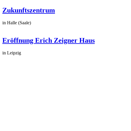
Zukunftszentrum
in Halle (Saale)
Eröffnung Erich Zeigner Haus
in Leipzig