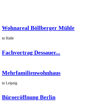
Wohnareal Böllberger Mühle
in Halle
Fachvortrag Dessauer...
Mehrfamilienwohnhaus
in Leipzig
Büroeröffnung Berlin