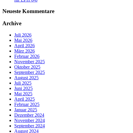
Neueste Kommentare
Archive
Juli 2026
Mai 2026
April 2026
März 2026
Februar 2026
November 2025
Oktober 2025
September 2025
August 2025
Juli 2025
Juni 2025
Mai 2025
April 2025
Februar 2025
Januar 2025
Dezember 2024
November 2024
September 2024
August 2024