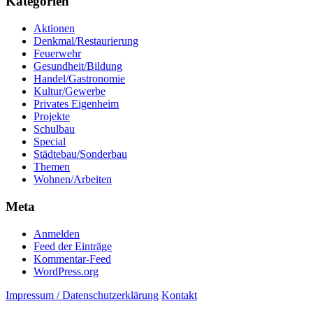
Kategorien
Aktionen
Denkmal/Restaurierung
Feuerwehr
Gesundheit/Bildung
Handel/Gastronomie
Kultur/Gewerbe
Privates Eigenheim
Projekte
Schulbau
Special
Städtebau/Sonderbau
Themen
Wohnen/Arbeiten
Meta
Anmelden
Feed der Einträge
Kommentar-Feed
WordPress.org
Impressum / Datenschutzerklärung
Kontakt