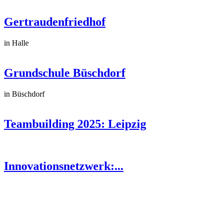
Gertraudenfriedhof
in Halle
Grundschule Büschdorf
in Büschdorf
Teambuilding 2025: Leipzig
Innovationsnetzwerk:...