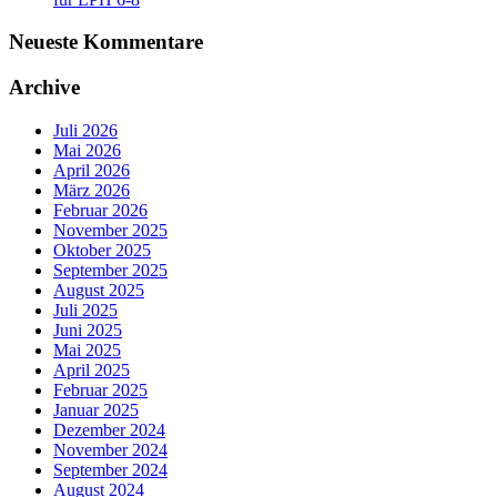
Neueste Kommentare
Archive
Juli 2026
Mai 2026
April 2026
März 2026
Februar 2026
November 2025
Oktober 2025
September 2025
August 2025
Juli 2025
Juni 2025
Mai 2025
April 2025
Februar 2025
Januar 2025
Dezember 2024
November 2024
September 2024
August 2024