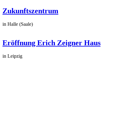
Zukunftszentrum
in Halle (Saale)
Eröffnung Erich Zeigner Haus
in Leipzig