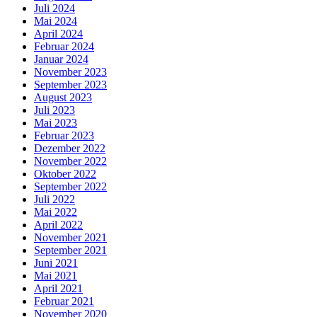
Juli 2024
Mai 2024
April 2024
Februar 2024
Januar 2024
November 2023
September 2023
August 2023
Juli 2023
Mai 2023
Februar 2023
Dezember 2022
November 2022
Oktober 2022
September 2022
Juli 2022
Mai 2022
April 2022
November 2021
September 2021
Juni 2021
Mai 2021
April 2021
Februar 2021
November 2020