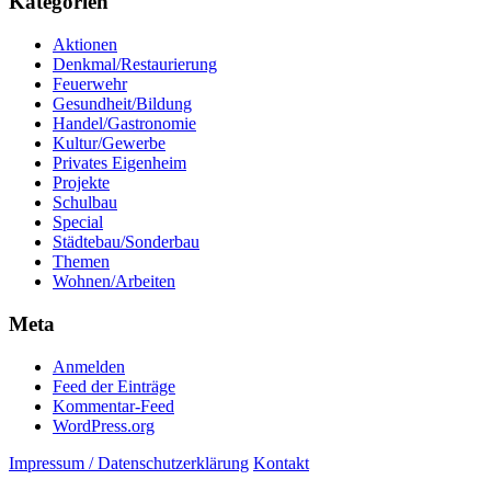
Kategorien
Aktionen
Denkmal/Restaurierung
Feuerwehr
Gesundheit/Bildung
Handel/Gastronomie
Kultur/Gewerbe
Privates Eigenheim
Projekte
Schulbau
Special
Städtebau/Sonderbau
Themen
Wohnen/Arbeiten
Meta
Anmelden
Feed der Einträge
Kommentar-Feed
WordPress.org
Impressum / Datenschutzerklärung
Kontakt