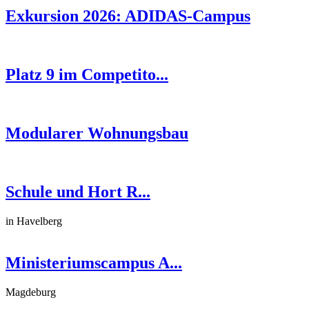
Exkursion 2026: ADIDAS-Campus
Platz 9 im Competito...
Modularer Wohnungsbau
Schule und Hort R...
in Havelberg
Ministeriumscampus A...
Magdeburg