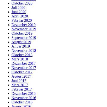
Oktober 2020
Juli 2020
Juni 2020
April 2020
Februar 2020
Dezember 2019
November 2019
Oktober 2019
September 2019
August 2019
Januar 2019
November 2018
Oktober 2018
März 2018
Dezember 2017
November 2017
Oktober 2017
August 2017
Juni 2017
März 2017
Februar 2017
Dezember 2016
November 2016
Oktober 2016
August 2016