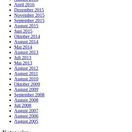
April 2016
Dezember 2015
November 2015
September 2015
August 2015
Juni 2015
Oktober 2014
August 2014
Mai 2014
August 2013
Juli 2013
Mai 2013
August 2012
August 2011
August 2010
Oktober 2009
August 2009
September 2008
August 2008
Juli 2008
August 2007
August 2006
August 2005