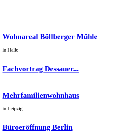
Wohnareal Böllberger Mühle
in Halle
Fachvortrag Dessauer...
Mehrfamilienwohnhaus
in Leipzig
Büroeröffnung Berlin