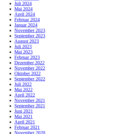
Juli 2024
Mai 2024
April 2024
Februar 2024
Januar 2024
November 2023
September 2023
August 2023
Juli 2023
Mai 2023
Februar 2023
Dezember 2022
November 2022
Oktober 2022
September 2022
Juli 2022
Mai 2022
April 2022
November 2021
September 2021
Juni 2021
Mai 2021
April 2021
Februar 2021
November 2020