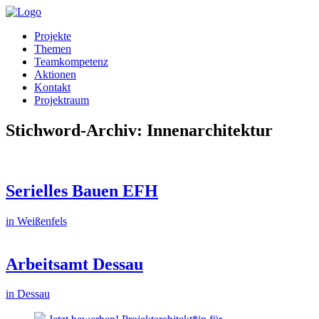
Projekte
Themen
Teamkompetenz
Aktionen
Kontakt
Projektraum
Stichword-Archiv: Innenarchitektur
Serielles Bauen EFH
in Weißenfels
Arbeitsamt Dessau
in Dessau