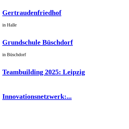
Gertraudenfriedhof
in Halle
Grundschule Büschdorf
in Büschdorf
Teambuilding 2025: Leipzig
Innovationsnetzwerk:...