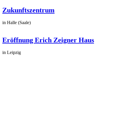
Zukunftszentrum
in Halle (Saale)
Eröffnung Erich Zeigner Haus
in Leipzig