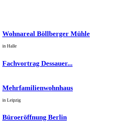
Wohnareal Böllberger Mühle
in Halle
Fachvortrag Dessauer...
Mehrfamilienwohnhaus
in Leipzig
Büroeröffnung Berlin