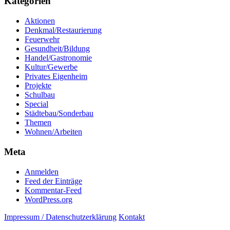
Kategorien
Aktionen
Denkmal/Restaurierung
Feuerwehr
Gesundheit/Bildung
Handel/Gastronomie
Kultur/Gewerbe
Privates Eigenheim
Projekte
Schulbau
Special
Städtebau/Sonderbau
Themen
Wohnen/Arbeiten
Meta
Anmelden
Feed der Einträge
Kommentar-Feed
WordPress.org
Impressum / Datenschutzerklärung
Kontakt