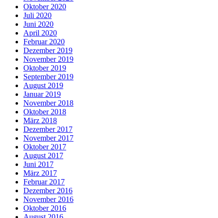
Oktober 2020
Juli 2020
Juni 2020
April 2020
Februar 2020
Dezember 2019
November 2019
Oktober 2019
September 2019
August 2019
Januar 2019
November 2018
Oktober 2018
März 2018
Dezember 2017
November 2017
Oktober 2017
August 2017
Juni 2017
März 2017
Februar 2017
Dezember 2016
November 2016
Oktober 2016
August 2016