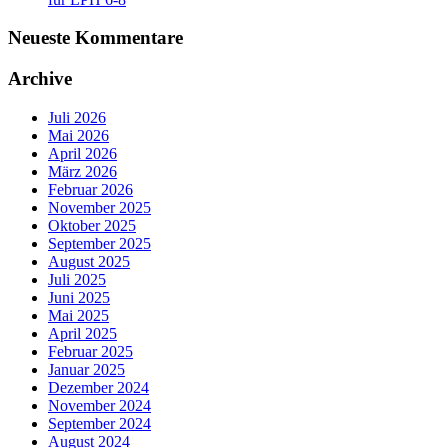
Neueste Kommentare
Archive
Juli 2026
Mai 2026
April 2026
März 2026
Februar 2026
November 2025
Oktober 2025
September 2025
August 2025
Juli 2025
Juni 2025
Mai 2025
April 2025
Februar 2025
Januar 2025
Dezember 2024
November 2024
September 2024
August 2024