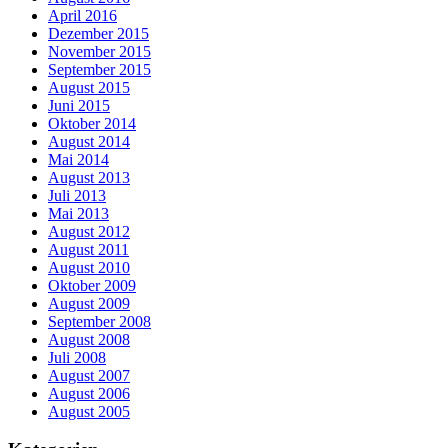
April 2016
Dezember 2015
November 2015
September 2015
August 2015
Juni 2015
Oktober 2014
August 2014
Mai 2014
August 2013
Juli 2013
Mai 2013
August 2012
August 2011
August 2010
Oktober 2009
August 2009
September 2008
August 2008
Juli 2008
August 2007
August 2006
August 2005