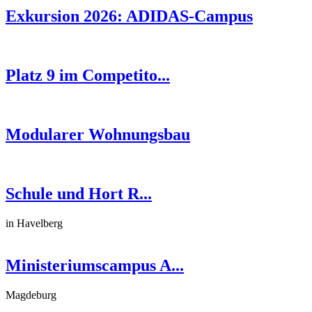
Exkursion 2026: ADIDAS-Campus
Platz 9 im Competito...
Modularer Wohnungsbau
Schule und Hort R...
in Havelberg
Ministeriumscampus A...
Magdeburg