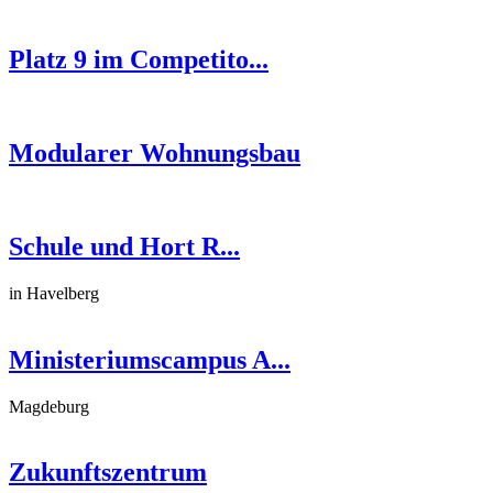
Platz 9 im Competito...
Modularer Wohnungsbau
Schule und Hort R...
in Havelberg
Ministeriumscampus A...
Magdeburg
Zukunftszentrum