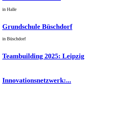
in Halle
Grundschule Büschdorf
in Büschdorf
Teambuilding 2025: Leipzig
Innovationsnetzwerk:...