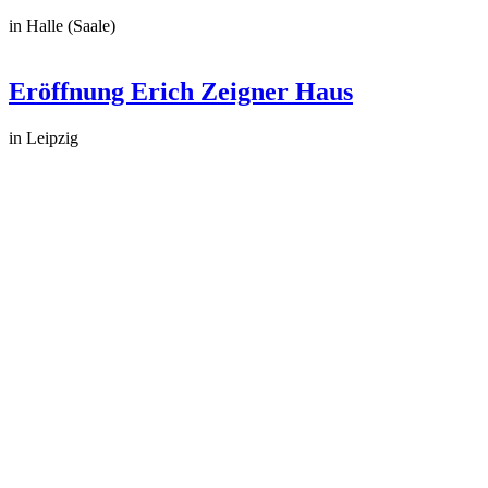
in Halle (Saale)
Eröffnung Erich Zeigner Haus
in Leipzig