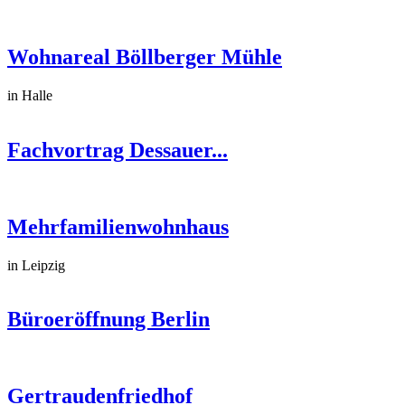
Wohnareal Böllberger Mühle
in Halle
Fachvortrag Dessauer...
Mehrfamilienwohnhaus
in Leipzig
Büroeröffnung Berlin
Gertraudenfriedhof