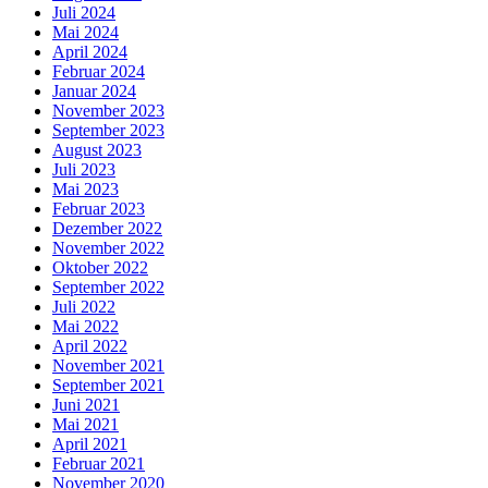
Juli 2024
Mai 2024
April 2024
Februar 2024
Januar 2024
November 2023
September 2023
August 2023
Juli 2023
Mai 2023
Februar 2023
Dezember 2022
November 2022
Oktober 2022
September 2022
Juli 2022
Mai 2022
April 2022
November 2021
September 2021
Juni 2021
Mai 2021
April 2021
Februar 2021
November 2020