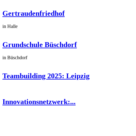
Gertraudenfriedhof
in Halle
Grundschule Büschdorf
in Büschdorf
Teambuilding 2025: Leipzig
Innovationsnetzwerk:...