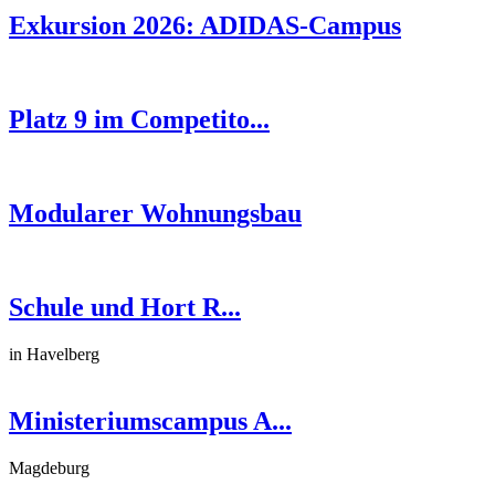
Exkursion 2026: ADIDAS-Campus
Platz 9 im Competito...
Modularer Wohnungsbau
Schule und Hort R...
in Havelberg
Ministeriumscampus A...
Magdeburg