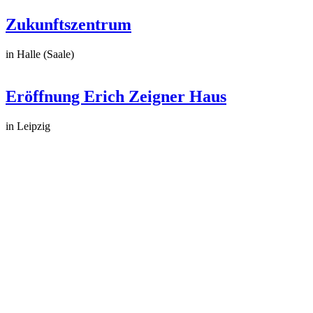
Zukunftszentrum
in Halle (Saale)
Eröffnung Erich Zeigner Haus
in Leipzig