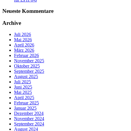
Neueste Kommentare
Archive
Juli 2026
Mai 2026
April 2026
März 2026
Februar 2026
November 2025
Oktober 2025
September 2025
August 2025
Juli 2025
Juni 2025
Mai 2025
April 2025
Februar 2025
Januar 2025
Dezember 2024
November 2024
September 2024
August 2024