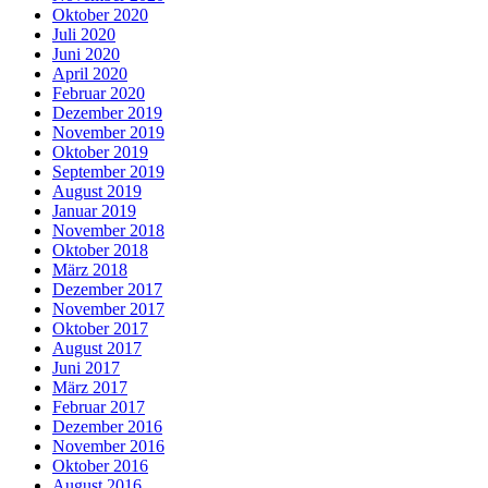
Oktober 2020
Juli 2020
Juni 2020
April 2020
Februar 2020
Dezember 2019
November 2019
Oktober 2019
September 2019
August 2019
Januar 2019
November 2018
Oktober 2018
März 2018
Dezember 2017
November 2017
Oktober 2017
August 2017
Juni 2017
März 2017
Februar 2017
Dezember 2016
November 2016
Oktober 2016
August 2016