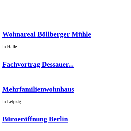
Wohnareal Böllberger Mühle
in Halle
Fachvortrag Dessauer...
Mehrfamilienwohnhaus
in Leipzig
Büroeröffnung Berlin