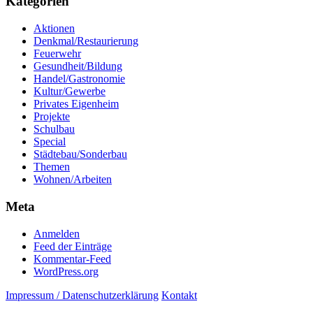
Kategorien
Aktionen
Denkmal/Restaurierung
Feuerwehr
Gesundheit/Bildung
Handel/Gastronomie
Kultur/Gewerbe
Privates Eigenheim
Projekte
Schulbau
Special
Städtebau/Sonderbau
Themen
Wohnen/Arbeiten
Meta
Anmelden
Feed der Einträge
Kommentar-Feed
WordPress.org
Impressum / Datenschutzerklärung
Kontakt