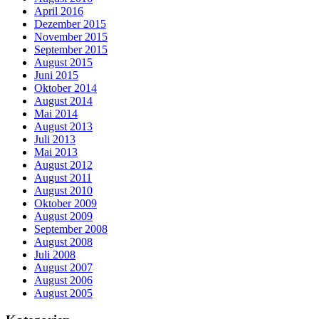
April 2016
Dezember 2015
November 2015
September 2015
August 2015
Juni 2015
Oktober 2014
August 2014
Mai 2014
August 2013
Juli 2013
Mai 2013
August 2012
August 2011
August 2010
Oktober 2009
August 2009
September 2008
August 2008
Juli 2008
August 2007
August 2006
August 2005