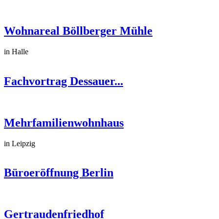
Wohnareal Böllberger Mühle
in Halle
Fachvortrag Dessauer...
Mehrfamilienwohnhaus
in Leipzig
Büroeröffnung Berlin
Gertraudenfriedhof