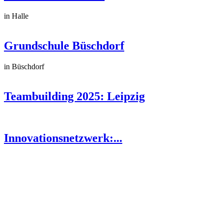
in Halle
Grundschule Büschdorf
in Büschdorf
Teambuilding 2025: Leipzig
Innovationsnetzwerk:...