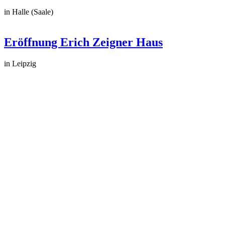
in Halle (Saale)
Eröffnung Erich Zeigner Haus
in Leipzig