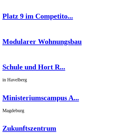
Platz 9 im Competito...
Modularer Wohnungsbau
Schule und Hort R...
in Havelberg
Ministeriumscampus A...
Magdeburg
Zukunftszentrum