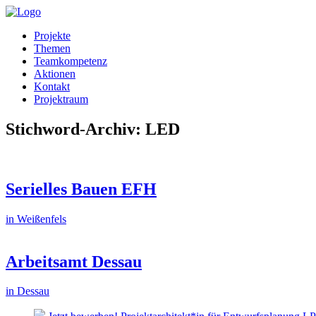
Projekte
Themen
Teamkompetenz
Aktionen
Kontakt
Projektraum
Stichword-Archiv: LED
Serielles Bauen EFH
in Weißenfels
Arbeitsamt Dessau
in Dessau