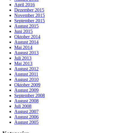
April 2016
Dezember 2015
November 2015
September 2015
August 2015
Juni 2015
Oktober 2014
August 2014
Mai 2014
August 2013
Juli 2013
Mai 2013
August 2012
August 2011
August 2010
Oktober 2009
August 2009
September 2008
August 2008
Juli 2008
August 2007
August 2006
August 2005