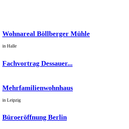
Wohnareal Böllberger Mühle
in Halle
Fachvortrag Dessauer...
Mehrfamilienwohnhaus
in Leipzig
Büroeröffnung Berlin