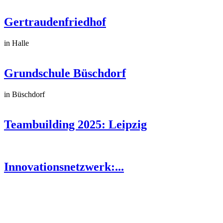
Gertraudenfriedhof
in Halle
Grundschule Büschdorf
in Büschdorf
Teambuilding 2025: Leipzig
Innovationsnetzwerk:...