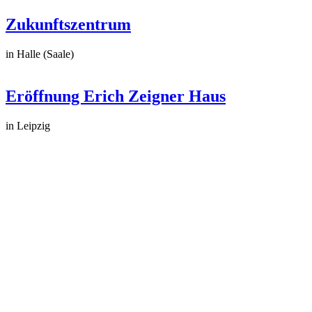
Zukunftszentrum
in Halle (Saale)
Eröffnung Erich Zeigner Haus
in Leipzig