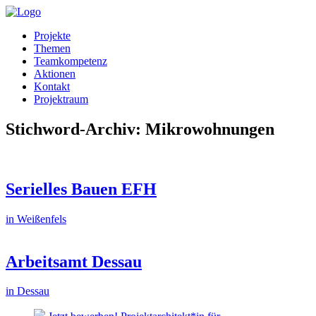
Projekte
Themen
Teamkompetenz
Aktionen
Kontakt
Projektraum
Stichword-Archiv: Mikrowohnungen
Serielles Bauen EFH
in Weißenfels
Arbeitsamt Dessau
in Dessau