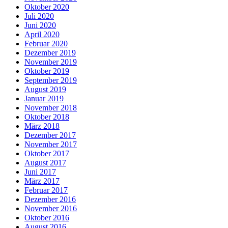
Oktober 2020
Juli 2020
Juni 2020
April 2020
Februar 2020
Dezember 2019
November 2019
Oktober 2019
September 2019
August 2019
Januar 2019
November 2018
Oktober 2018
März 2018
Dezember 2017
November 2017
Oktober 2017
August 2017
Juni 2017
März 2017
Februar 2017
Dezember 2016
November 2016
Oktober 2016
August 2016