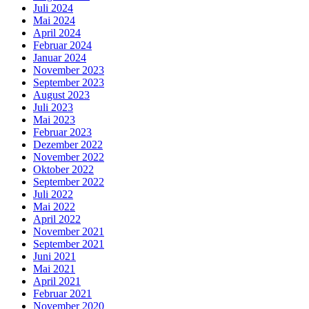
Juli 2024
Mai 2024
April 2024
Februar 2024
Januar 2024
November 2023
September 2023
August 2023
Juli 2023
Mai 2023
Februar 2023
Dezember 2022
November 2022
Oktober 2022
September 2022
Juli 2022
Mai 2022
April 2022
November 2021
September 2021
Juni 2021
Mai 2021
April 2021
Februar 2021
November 2020