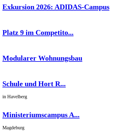
Exkursion 2026: ADIDAS-Campus
Platz 9 im Competito...
Modularer Wohnungsbau
Schule und Hort R...
in Havelberg
Ministeriumscampus A...
Magdeburg