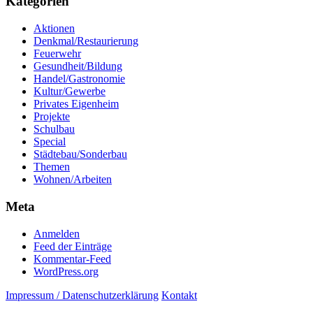
Kategorien
Aktionen
Denkmal/Restaurierung
Feuerwehr
Gesundheit/Bildung
Handel/Gastronomie
Kultur/Gewerbe
Privates Eigenheim
Projekte
Schulbau
Special
Städtebau/Sonderbau
Themen
Wohnen/Arbeiten
Meta
Anmelden
Feed der Einträge
Kommentar-Feed
WordPress.org
Impressum / Datenschutzerklärung
Kontakt