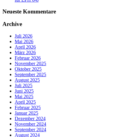
Neueste Kommentare
Archive
Juli 2026
Mai 2026
April 2026
März 2026
Februar 2026
November 2025
Oktober 2025
September 2025
August 2025
Juli 2025
Juni 2025
Mai 2025
April 2025
Februar 2025
Januar 2025
Dezember 2024
November 2024
September 2024
August 2024