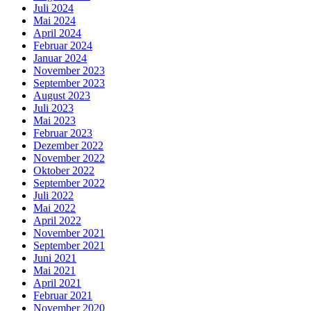
Juli 2024
Mai 2024
April 2024
Februar 2024
Januar 2024
November 2023
September 2023
August 2023
Juli 2023
Mai 2023
Februar 2023
Dezember 2022
November 2022
Oktober 2022
September 2022
Juli 2022
Mai 2022
April 2022
November 2021
September 2021
Juni 2021
Mai 2021
April 2021
Februar 2021
November 2020