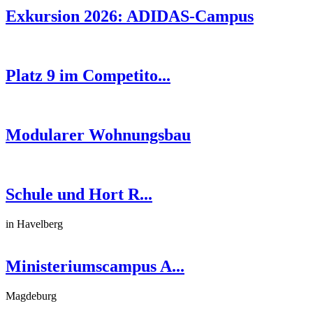
Exkursion 2026: ADIDAS-Campus
Platz 9 im Competito...
Modularer Wohnungsbau
Schule und Hort R...
in Havelberg
Ministeriumscampus A...
Magdeburg