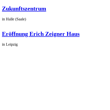
Zukunftszentrum
in Halle (Saale)
Eröffnung Erich Zeigner Haus
in Leipzig