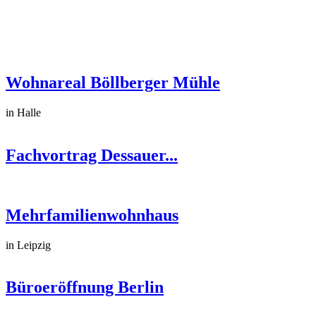
Wohnareal Böllberger Mühle
in Halle
Fachvortrag Dessauer...
Mehrfamilienwohnhaus
in Leipzig
Büroeröffnung Berlin