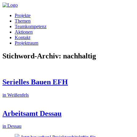
Projekte
Themen
Teamkompetenz
Aktionen
Kontakt
Projektraum
Stichword-Archiv: nachhaltig
Serielles Bauen EFH
in Weißenfels
Arbeitsamt Dessau
in Dessau