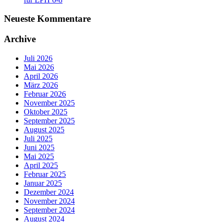
Neueste Kommentare
Archive
Juli 2026
Mai 2026
April 2026
März 2026
Februar 2026
November 2025
Oktober 2025
September 2025
August 2025
Juli 2025
Juni 2025
Mai 2025
April 2025
Februar 2025
Januar 2025
Dezember 2024
November 2024
September 2024
August 2024