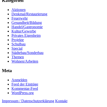
Kategorien
Aktionen
Denkmal/Restaurierung
Feuerwehr
Gesundheit/Bildung
Handel/Gastronomie
Kultur/Gewerbe
Privates Eigenheim
Projekte
Schulbau
Special
Städtebau/Sonderbau
Themen
Wohnen/Arbeiten
Meta
Anmelden
Feed der Einträge
Kommentar-Feed
WordPress.org
Impressum / Datenschutzerklärung
Kontakt