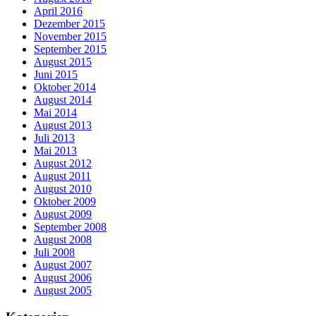
April 2016
Dezember 2015
November 2015
September 2015
August 2015
Juni 2015
Oktober 2014
August 2014
Mai 2014
August 2013
Juli 2013
Mai 2013
August 2012
August 2011
August 2010
Oktober 2009
August 2009
September 2008
August 2008
Juli 2008
August 2007
August 2006
August 2005