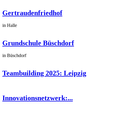
Gertraudenfriedhof
in Halle
Grundschule Büschdorf
in Büschdorf
Teambuilding 2025: Leipzig
Innovationsnetzwerk:...