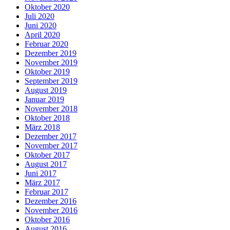
Oktober 2020
Juli 2020
Juni 2020
April 2020
Februar 2020
Dezember 2019
November 2019
Oktober 2019
September 2019
August 2019
Januar 2019
November 2018
Oktober 2018
März 2018
Dezember 2017
November 2017
Oktober 2017
August 2017
Juni 2017
März 2017
Februar 2017
Dezember 2016
November 2016
Oktober 2016
August 2016